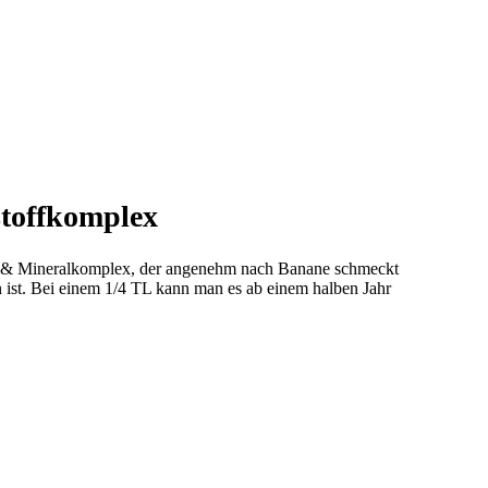
toffkomplex
n- & Mineralkomplex, der angenehm nach Banane schmeckt
n ist. Bei einem 1/4 TL kann man es ab einem halben Jahr