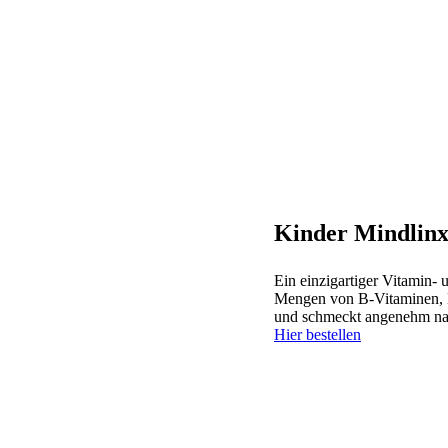
Kinder
Mindlinx
Ein einzigartiger Vitamin-
Mengen von B-Vitaminen, M
und schmeckt angenehm na
Hier bestellen