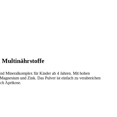
 Multinährstoffe
 und Mineralkomplex für Kinder ab 4 Jahren. Mit hohen
agnesium und Zink. Das Pulver ist einfach zu verabreichen
ch Aprikose.