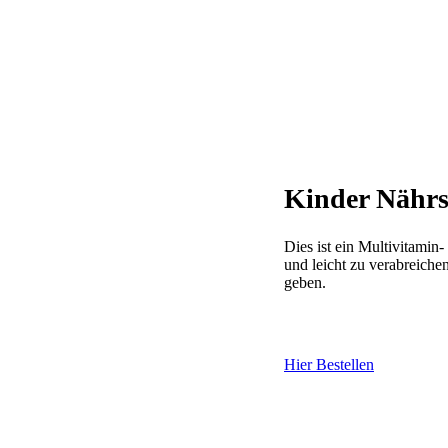
Kinder Nährs
Dies ist ein Multivitami
und leicht zu verabreiche
geben.
Hier Bestellen