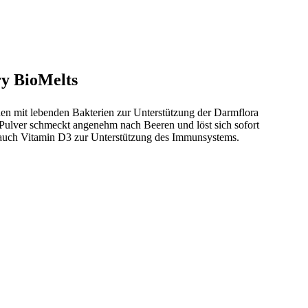
y BioMelts
hen mit lebenden Bakterien zur Unterstützung der Darmflora
ulver schmeckt angenehm nach Beeren und löst sich sofort
 auch Vitamin D3 zur Unterstützung des Immunsystems.