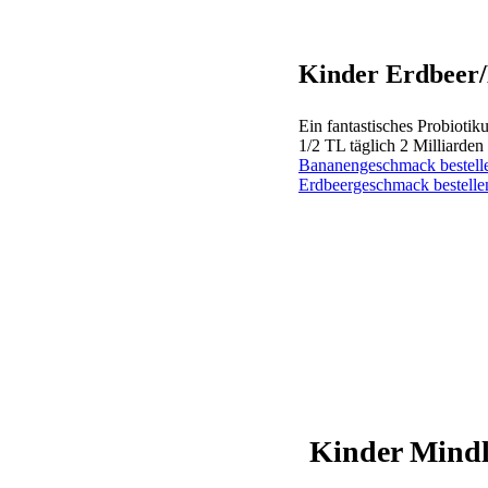
Kinder Erdbeer
Ein fantastisches Probiotik
1/2 TL täglich 2 Milliarden
Bananengeschmack bestell
Erdbeergeschmack bestelle
Kinder Mindl