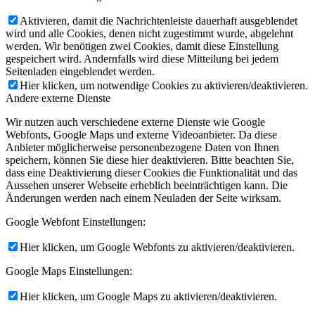
Aktivieren, damit die Nachrichtenleiste dauerhaft ausgeblendet
wird und alle Cookies, denen nicht zugestimmt wurde, abgelehnt
werden. Wir benötigen zwei Cookies, damit diese Einstellung
gespeichert wird. Andernfalls wird diese Mitteilung bei jedem
Seitenladen eingeblendet werden.
Hier klicken, um notwendige Cookies zu aktivieren/deaktivieren.
Andere externe Dienste
Wir nutzen auch verschiedene externe Dienste wie Google
Webfonts, Google Maps und externe Videoanbieter. Da diese
Anbieter möglicherweise personenbezogene Daten von Ihnen
speichern, können Sie diese hier deaktivieren. Bitte beachten Sie,
dass eine Deaktivierung dieser Cookies die Funktionalität und das
Aussehen unserer Webseite erheblich beeinträchtigen kann. Die
Änderungen werden nach einem Neuladen der Seite wirksam.
Google Webfont Einstellungen:
Hier klicken, um Google Webfonts zu aktivieren/deaktivieren.
Google Maps Einstellungen:
Hier klicken, um Google Maps zu aktivieren/deaktivieren.