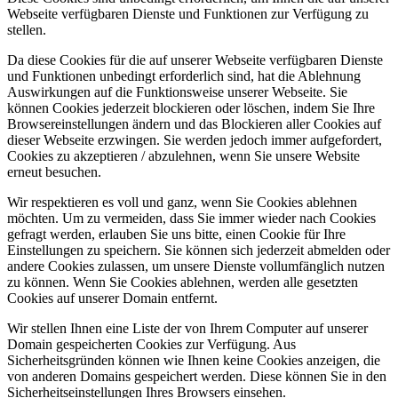
Webseite verfügbaren Dienste und Funktionen zur Verfügung zu
stellen.
Da diese Cookies für die auf unserer Webseite verfügbaren Dienste
und Funktionen unbedingt erforderlich sind, hat die Ablehnung
Auswirkungen auf die Funktionsweise unserer Webseite. Sie
können Cookies jederzeit blockieren oder löschen, indem Sie Ihre
Browsereinstellungen ändern und das Blockieren aller Cookies auf
dieser Webseite erzwingen. Sie werden jedoch immer aufgefordert,
Cookies zu akzeptieren / abzulehnen, wenn Sie unsere Website
erneut besuchen.
Wir respektieren es voll und ganz, wenn Sie Cookies ablehnen
möchten. Um zu vermeiden, dass Sie immer wieder nach Cookies
gefragt werden, erlauben Sie uns bitte, einen Cookie für Ihre
Einstellungen zu speichern. Sie können sich jederzeit abmelden oder
andere Cookies zulassen, um unsere Dienste vollumfänglich nutzen
zu können. Wenn Sie Cookies ablehnen, werden alle gesetzten
Cookies auf unserer Domain entfernt.
Wir stellen Ihnen eine Liste der von Ihrem Computer auf unserer
Domain gespeicherten Cookies zur Verfügung. Aus
Sicherheitsgründen können wie Ihnen keine Cookies anzeigen, die
von anderen Domains gespeichert werden. Diese können Sie in den
Sicherheitseinstellungen Ihres Browsers einsehen.