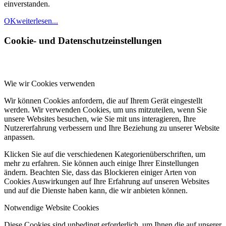
einverstanden.
OK
weiterlesen...
Cookie- und Datenschutzeinstellungen
Wie wir Cookies verwenden
Wir können Cookies anfordern, die auf Ihrem Gerät eingestellt
werden. Wir verwenden Cookies, um uns mitzuteilen, wenn Sie
unsere Websites besuchen, wie Sie mit uns interagieren, Ihre
Nutzererfahrung verbessern und Ihre Beziehung zu unserer Website
anpassen.
Klicken Sie auf die verschiedenen Kategorienüberschriften, um
mehr zu erfahren. Sie können auch einige Ihrer Einstellungen
ändern. Beachten Sie, dass das Blockieren einiger Arten von
Cookies Auswirkungen auf Ihre Erfahrung auf unseren Websites
und auf die Dienste haben kann, die wir anbieten können.
Notwendige Website Cookies
Diese Cookies sind unbedingt erforderlich, um Ihnen die auf unserer