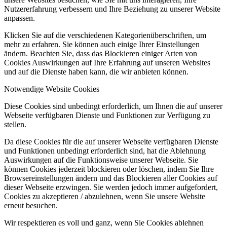
Nutzererfahrung verbessern und Ihre Beziehung zu unserer Website
anpassen.
Klicken Sie auf die verschiedenen Kategorienüberschriften, um
mehr zu erfahren. Sie können auch einige Ihrer Einstellungen
ändern. Beachten Sie, dass das Blockieren einiger Arten von
Cookies Auswirkungen auf Ihre Erfahrung auf unseren Websites
und auf die Dienste haben kann, die wir anbieten können.
Notwendige Website Cookies
Diese Cookies sind unbedingt erforderlich, um Ihnen die auf unserer
Webseite verfügbaren Dienste und Funktionen zur Verfügung zu
stellen.
Da diese Cookies für die auf unserer Webseite verfügbaren Dienste
und Funktionen unbedingt erforderlich sind, hat die Ablehnung
Auswirkungen auf die Funktionsweise unserer Webseite. Sie
können Cookies jederzeit blockieren oder löschen, indem Sie Ihre
Browsereinstellungen ändern und das Blockieren aller Cookies auf
dieser Webseite erzwingen. Sie werden jedoch immer aufgefordert,
Cookies zu akzeptieren / abzulehnen, wenn Sie unsere Website
erneut besuchen.
Wir respektieren es voll und ganz, wenn Sie Cookies ablehnen