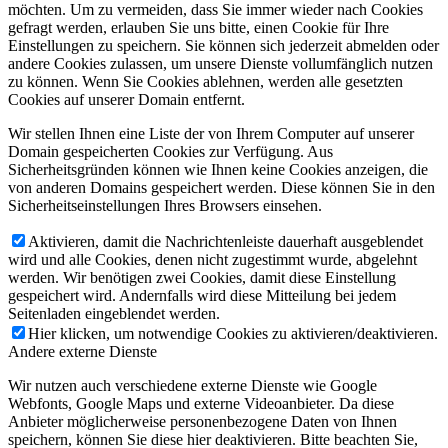
möchten. Um zu vermeiden, dass Sie immer wieder nach Cookies
gefragt werden, erlauben Sie uns bitte, einen Cookie für Ihre
Einstellungen zu speichern. Sie können sich jederzeit abmelden oder
andere Cookies zulassen, um unsere Dienste vollumfänglich nutzen
zu können. Wenn Sie Cookies ablehnen, werden alle gesetzten
Cookies auf unserer Domain entfernt.
Wir stellen Ihnen eine Liste der von Ihrem Computer auf unserer
Domain gespeicherten Cookies zur Verfügung. Aus
Sicherheitsgründen können wie Ihnen keine Cookies anzeigen, die
von anderen Domains gespeichert werden. Diese können Sie in den
Sicherheitseinstellungen Ihres Browsers einsehen.
Aktivieren, damit die Nachrichtenleiste dauerhaft ausgeblendet
wird und alle Cookies, denen nicht zugestimmt wurde, abgelehnt
werden. Wir benötigen zwei Cookies, damit diese Einstellung
gespeichert wird. Andernfalls wird diese Mitteilung bei jedem
Seitenladen eingeblendet werden.
Hier klicken, um notwendige Cookies zu aktivieren/deaktivieren.
Andere externe Dienste
Wir nutzen auch verschiedene externe Dienste wie Google
Webfonts, Google Maps und externe Videoanbieter. Da diese
Anbieter möglicherweise personenbezogene Daten von Ihnen
speichern, können Sie diese hier deaktivieren. Bitte beachten Sie,