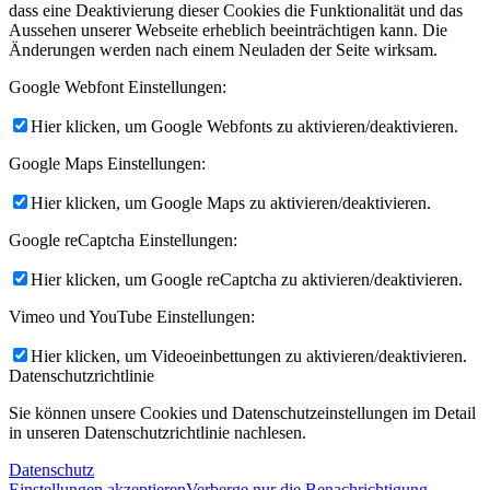
dass eine Deaktivierung dieser Cookies die Funktionalität und das
Aussehen unserer Webseite erheblich beeinträchtigen kann. Die
Änderungen werden nach einem Neuladen der Seite wirksam.
Google Webfont Einstellungen:
Hier klicken, um Google Webfonts zu aktivieren/deaktivieren.
Google Maps Einstellungen:
Hier klicken, um Google Maps zu aktivieren/deaktivieren.
Google reCaptcha Einstellungen:
Hier klicken, um Google reCaptcha zu aktivieren/deaktivieren.
Vimeo und YouTube Einstellungen:
Hier klicken, um Videoeinbettungen zu aktivieren/deaktivieren.
Datenschutzrichtlinie
Sie können unsere Cookies und Datenschutzeinstellungen im Detail
in unseren Datenschutzrichtlinie nachlesen.
Datenschutz
Einstellungen akzeptieren
Verberge nur die Benachrichtigung