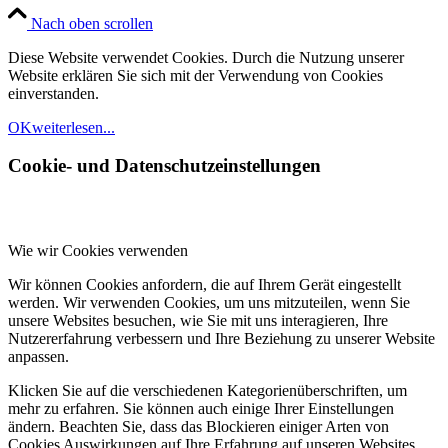
Nach oben scrollen
Diese Website verwendet Cookies. Durch die Nutzung unserer
Website erklären Sie sich mit der Verwendung von Cookies
einverstanden.
OK
weiterlesen...
Cookie- und Datenschutzeinstellungen
Wie wir Cookies verwenden
Wir können Cookies anfordern, die auf Ihrem Gerät eingestellt
werden. Wir verwenden Cookies, um uns mitzuteilen, wenn Sie
unsere Websites besuchen, wie Sie mit uns interagieren, Ihre
Nutzererfahrung verbessern und Ihre Beziehung zu unserer Website
anpassen.
Klicken Sie auf die verschiedenen Kategorienüberschriften, um
mehr zu erfahren. Sie können auch einige Ihrer Einstellungen
ändern. Beachten Sie, dass das Blockieren einiger Arten von
Cookies Auswirkungen auf Ihre Erfahrung auf unseren Websites