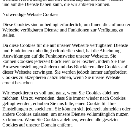
und auf die Dienste haben kann, die wir anbieten können.
Notwendige Website Cookies
Diese Cookies sind unbedingt erforderlich, um Ihnen die auf unserer
Webseite verfügbaren Dienste und Funktionen zur Verfügung zu
stellen.
Da diese Cookies für die auf unserer Webseite verfügbaren Dienste
und Funktionen unbedingt erforderlich sind, hat die Ablehnung
Auswirkungen auf die Funktionsweise unserer Webseite. Sie
können Cookies jederzeit blockieren oder löschen, indem Sie Ihre
Browsereinstellungen ändern und das Blockieren aller Cookies auf
dieser Webseite erzwingen. Sie werden jedoch immer aufgefordert,
Cookies zu akzeptieren / abzulehnen, wenn Sie unsere Website
erneut besuchen.
Wir respektieren es voll und ganz, wenn Sie Cookies ablehnen
möchten. Um zu vermeiden, dass Sie immer wieder nach Cookies
gefragt werden, erlauben Sie uns bitte, einen Cookie für Ihre
Einstellungen zu speichern. Sie können sich jederzeit abmelden oder
andere Cookies zulassen, um unsere Dienste vollumfänglich nutzen
zu können. Wenn Sie Cookies ablehnen, werden alle gesetzten
Cookies auf unserer Domain entfernt.