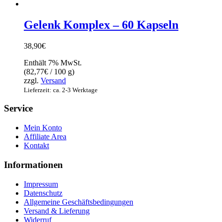
Gelenk Komplex – 60 Kapseln
38,90
€
Enthält 7% MwSt.
(
82,77
€
/ 100 g)
zzgl.
Versand
Lieferzeit: ca. 2-3 Werktage
Service
Mein Konto
Affiliate Area
Kontakt
Informationen
Impressum
Datenschutz
Allgemeine Geschäftsbedingungen
Versand & Lieferung
Widerruf