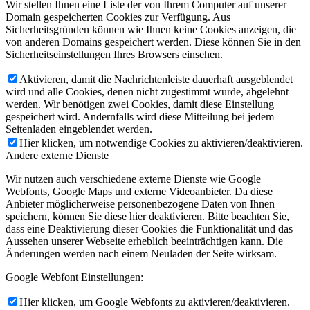
Wir stellen Ihnen eine Liste der von Ihrem Computer auf unserer
Domain gespeicherten Cookies zur Verfügung. Aus
Sicherheitsgründen können wie Ihnen keine Cookies anzeigen, die
von anderen Domains gespeichert werden. Diese können Sie in den
Sicherheitseinstellungen Ihres Browsers einsehen.
Aktivieren, damit die Nachrichtenleiste dauerhaft ausgeblendet
wird und alle Cookies, denen nicht zugestimmt wurde, abgelehnt
werden. Wir benötigen zwei Cookies, damit diese Einstellung
gespeichert wird. Andernfalls wird diese Mitteilung bei jedem
Seitenladen eingeblendet werden.
Hier klicken, um notwendige Cookies zu aktivieren/deaktivieren.
Andere externe Dienste
Wir nutzen auch verschiedene externe Dienste wie Google
Webfonts, Google Maps und externe Videoanbieter. Da diese
Anbieter möglicherweise personenbezogene Daten von Ihnen
speichern, können Sie diese hier deaktivieren. Bitte beachten Sie,
dass eine Deaktivierung dieser Cookies die Funktionalität und das
Aussehen unserer Webseite erheblich beeinträchtigen kann. Die
Änderungen werden nach einem Neuladen der Seite wirksam.
Google Webfont Einstellungen:
Hier klicken, um Google Webfonts zu aktivieren/deaktivieren.