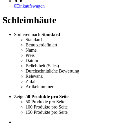
0
Einkaufswagen
Schleimhäute
Sortieren nach
Standard
Standard
Benutzerdefiniert
Name
Preis
Datum
Beliebtheit (Sales)
Durchschnittliche Bewertung
Relevanz
Zufall
Artikelnummer
Zeige
50 Produkte pro Seite
50 Produkte pro Seite
100 Produkte pro Seite
150 Produkte pro Seite