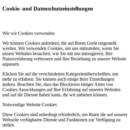
Cookie- und Datenschutzeinstellungen
Wie wir Cookies verwenden
Wir können Cookies anfordern, die auf Ihrem Gerät eingestellt
werden. Wir verwenden Cookies, um uns mitzuteilen, wenn Sie
unsere Websites besuchen, wie Sie mit uns interagieren, Ihre
Nutzererfahrung verbessern und Ihre Beziehung zu unserer Website
anpassen.
Klicken Sie auf die verschiedenen Kategorienüberschriften, um
mehr zu erfahren. Sie können auch einige Ihrer Einstellungen
ändern. Beachten Sie, dass das Blockieren einiger Arten von
Cookies Auswirkungen auf Ihre Erfahrung auf unseren Websites
und auf die Dienste haben kann, die wir anbieten können.
Notwendige Website Cookies
Diese Cookies sind unbedingt erforderlich, um Ihnen die auf unserer
Webseite verfügbaren Dienste und Funktionen zur Verfügung zu
stellen.