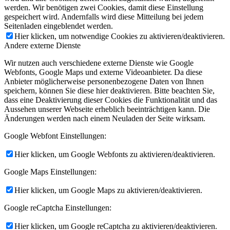
werden. Wir benötigen zwei Cookies, damit diese Einstellung
gespeichert wird. Andernfalls wird diese Mitteilung bei jedem
Seitenladen eingeblendet werden.
Hier klicken, um notwendige Cookies zu aktivieren/deaktivieren.
Andere externe Dienste
Wir nutzen auch verschiedene externe Dienste wie Google
Webfonts, Google Maps und externe Videoanbieter. Da diese
Anbieter möglicherweise personenbezogene Daten von Ihnen
speichern, können Sie diese hier deaktivieren. Bitte beachten Sie,
dass eine Deaktivierung dieser Cookies die Funktionalität und das
Aussehen unserer Webseite erheblich beeinträchtigen kann. Die
Änderungen werden nach einem Neuladen der Seite wirksam.
Google Webfont Einstellungen:
Hier klicken, um Google Webfonts zu aktivieren/deaktivieren.
Google Maps Einstellungen:
Hier klicken, um Google Maps zu aktivieren/deaktivieren.
Google reCaptcha Einstellungen:
Hier klicken, um Google reCaptcha zu aktivieren/deaktivieren.