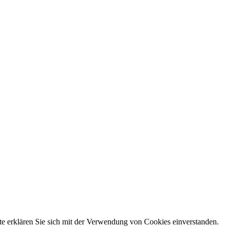
e erklären Sie sich mit der Verwendung von Cookies einverstanden.