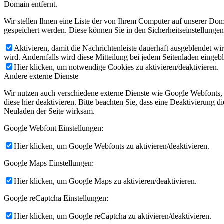
Domain entfernt.
Wir stellen Ihnen eine Liste der von Ihrem Computer auf unserer D
gespeichert werden. Diese können Sie in den Sicherheitseinstellunge
Aktivieren, damit die Nachrichtenleiste dauerhaft ausgeblendet w
wird. Andernfalls wird diese Mitteilung bei jedem Seitenladen eingeb
Hier klicken, um notwendige Cookies zu aktivieren/deaktivieren.
Andere externe Dienste
Wir nutzen auch verschiedene externe Dienste wie Google Webfonts,
diese hier deaktivieren. Bitte beachten Sie, dass eine Deaktivierung
Neuladen der Seite wirksam.
Google Webfont Einstellungen:
Hier klicken, um Google Webfonts zu aktivieren/deaktivieren.
Google Maps Einstellungen:
Hier klicken, um Google Maps zu aktivieren/deaktivieren.
Google reCaptcha Einstellungen:
Hier klicken, um Google reCaptcha zu aktivieren/deaktivieren.