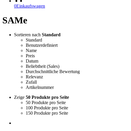
0
Einkaufswagen
SAMe
Sortieren nach
Standard
Standard
Benutzerdefiniert
Name
Preis
Datum
Beliebtheit (Sales)
Durchschnittliche Bewertung
Relevanz
Zufall
Artikelnummer
Zeige
50 Produkte pro Seite
50 Produkte pro Seite
100 Produkte pro Seite
150 Produkte pro Seite