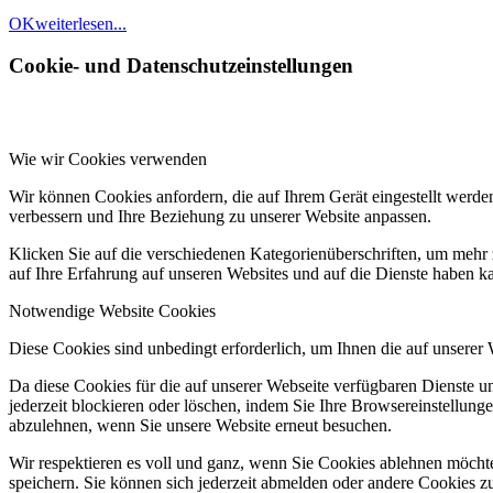
OK
weiterlesen...
Cookie- und Datenschutzeinstellungen
Wie wir Cookies verwenden
Wir können Cookies anfordern, die auf Ihrem Gerät eingestellt werde
verbessern und Ihre Beziehung zu unserer Website anpassen.
Klicken Sie auf die verschiedenen Kategorienüberschriften, um mehr 
auf Ihre Erfahrung auf unseren Websites und auf die Dienste haben k
Notwendige Website Cookies
Diese Cookies sind unbedingt erforderlich, um Ihnen die auf unserer
Da diese Cookies für die auf unserer Webseite verfügbaren Dienste 
jederzeit blockieren oder löschen, indem Sie Ihre Browsereinstellung
abzulehnen, wenn Sie unsere Website erneut besuchen.
Wir respektieren es voll und ganz, wenn Sie Cookies ablehnen möchte
speichern. Sie können sich jederzeit abmelden oder andere Cookies z