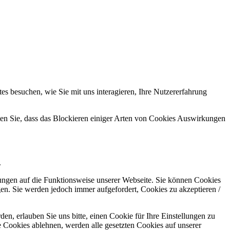
s besuchen, wie Sie mit uns interagieren, Ihre Nutzererfahrung
hten Sie, dass das Blockieren einiger Arten von Cookies Auswirkungen
.
kungen auf die Funktionsweise unserer Webseite. Sie können Cookies
gen. Sie werden jedoch immer aufgefordert, Cookies zu akzeptieren /
n, erlauben Sie uns bitte, einen Cookie für Ihre Einstellungen zu
 Cookies ablehnen, werden alle gesetzten Cookies auf unserer