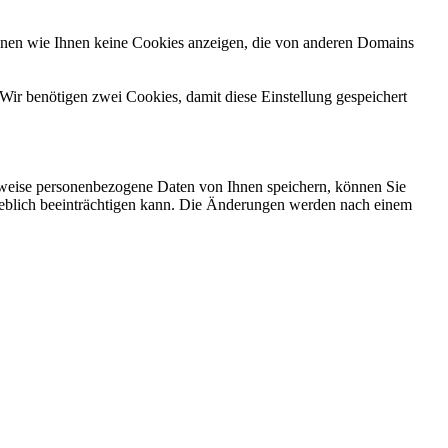
önnen wie Ihnen keine Cookies anzeigen, die von anderen Domains
Wir benötigen zwei Cookies, damit diese Einstellung gespeichert
rweise personenbezogene Daten von Ihnen speichern, können Sie
erheblich beeinträchtigen kann. Die Änderungen werden nach einem