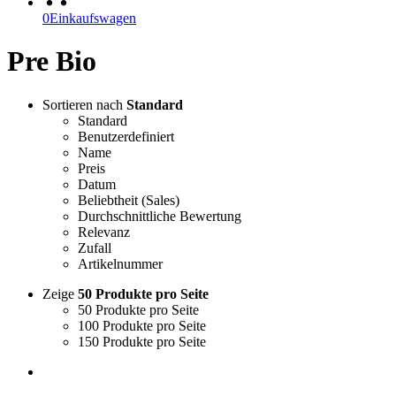
0
Einkaufswagen
Pre Bio
Sortieren nach
Standard
Standard
Benutzerdefiniert
Name
Preis
Datum
Beliebtheit (Sales)
Durchschnittliche Bewertung
Relevanz
Zufall
Artikelnummer
Zeige
50 Produkte pro Seite
50 Produkte pro Seite
100 Produkte pro Seite
150 Produkte pro Seite