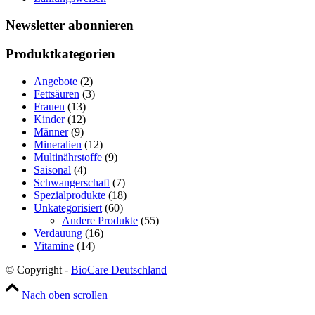
Newsletter abonnieren
Produktkategorien
Angebote
(2)
Fettsäuren
(3)
Frauen
(13)
Kinder
(12)
Männer
(9)
Mineralien
(12)
Multinährstoffe
(9)
Saisonal
(4)
Schwangerschaft
(7)
Spezialprodukte
(18)
Unkategorisiert
(60)
Andere Produkte
(55)
Verdauung
(16)
Vitamine
(14)
© Copyright -
BioCare Deutschland
Nach oben scrollen