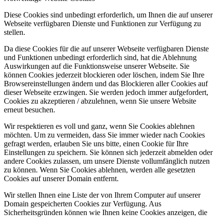
Diese Cookies sind unbedingt erforderlich, um Ihnen die auf unserer
Webseite verfügbaren Dienste und Funktionen zur Verfügung zu
stellen.
Da diese Cookies für die auf unserer Webseite verfügbaren Dienste
und Funktionen unbedingt erforderlich sind, hat die Ablehnung
Auswirkungen auf die Funktionsweise unserer Webseite. Sie
können Cookies jederzeit blockieren oder löschen, indem Sie Ihre
Browsereinstellungen ändern und das Blockieren aller Cookies auf
dieser Webseite erzwingen. Sie werden jedoch immer aufgefordert,
Cookies zu akzeptieren / abzulehnen, wenn Sie unsere Website
erneut besuchen.
Wir respektieren es voll und ganz, wenn Sie Cookies ablehnen
möchten. Um zu vermeiden, dass Sie immer wieder nach Cookies
gefragt werden, erlauben Sie uns bitte, einen Cookie für Ihre
Einstellungen zu speichern. Sie können sich jederzeit abmelden oder
andere Cookies zulassen, um unsere Dienste vollumfänglich nutzen
zu können. Wenn Sie Cookies ablehnen, werden alle gesetzten
Cookies auf unserer Domain entfernt.
Wir stellen Ihnen eine Liste der von Ihrem Computer auf unserer
Domain gespeicherten Cookies zur Verfügung. Aus
Sicherheitsgründen können wie Ihnen keine Cookies anzeigen, die