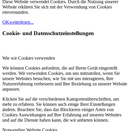
Diese Website verwendet Cookies. Durch die Nutzung unserer
Website erklären Sie sich mit der Verwendung von Cookies
einverstanden.
OK
weiterlesen...
Cookie- und Datenschutzeinstellungen
Wie wir Cookies verwenden
Wir können Cookies anfordern, die auf Ihrem Gerät eingestellt
werden. Wir verwenden Cookies, um uns mitzuteilen, wenn Sie
unsere Websites besuchen, wie Sie mit uns interagieren, Ihre
Nutzererfahrung verbessern und Ihre Beziehung zu unserer Website
anpassen.
Klicken Sie auf die verschiedenen Kategorienüberschriften, um
mehr zu erfahren. Sie können auch einige Ihrer Einstellungen
ändern. Beachten Sie, dass das Blockieren einiger Arten von
Cookies Auswirkungen auf Ihre Erfahrung auf unseren Websites
und auf die Dienste haben kann, die wir anbieten können.
Notwendige Website Cookies