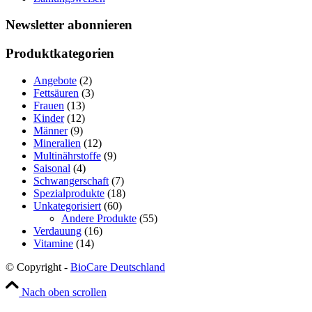
Newsletter abonnieren
Produktkategorien
Angebote
(2)
Fettsäuren
(3)
Frauen
(13)
Kinder
(12)
Männer
(9)
Mineralien
(12)
Multinährstoffe
(9)
Saisonal
(4)
Schwangerschaft
(7)
Spezialprodukte
(18)
Unkategorisiert
(60)
Andere Produkte
(55)
Verdauung
(16)
Vitamine
(14)
© Copyright -
BioCare Deutschland
Nach oben scrollen