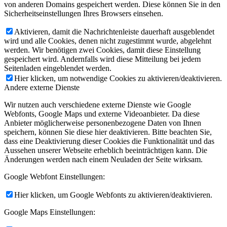
von anderen Domains gespeichert werden. Diese können Sie in den
Sicherheitseinstellungen Ihres Browsers einsehen.
Aktivieren, damit die Nachrichtenleiste dauerhaft ausgeblendet
wird und alle Cookies, denen nicht zugestimmt wurde, abgelehnt
werden. Wir benötigen zwei Cookies, damit diese Einstellung
gespeichert wird. Andernfalls wird diese Mitteilung bei jedem
Seitenladen eingeblendet werden.
Hier klicken, um notwendige Cookies zu aktivieren/deaktivieren.
Andere externe Dienste
Wir nutzen auch verschiedene externe Dienste wie Google
Webfonts, Google Maps und externe Videoanbieter. Da diese
Anbieter möglicherweise personenbezogene Daten von Ihnen
speichern, können Sie diese hier deaktivieren. Bitte beachten Sie,
dass eine Deaktivierung dieser Cookies die Funktionalität und das
Aussehen unserer Webseite erheblich beeinträchtigen kann. Die
Änderungen werden nach einem Neuladen der Seite wirksam.
Google Webfont Einstellungen:
Hier klicken, um Google Webfonts zu aktivieren/deaktivieren.
Google Maps Einstellungen: