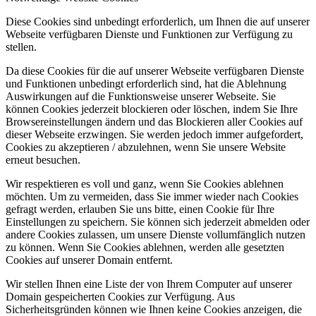
Diese Cookies sind unbedingt erforderlich, um Ihnen die auf unserer
Webseite verfügbaren Dienste und Funktionen zur Verfügung zu
stellen.
Da diese Cookies für die auf unserer Webseite verfügbaren Dienste
und Funktionen unbedingt erforderlich sind, hat die Ablehnung
Auswirkungen auf die Funktionsweise unserer Webseite. Sie
können Cookies jederzeit blockieren oder löschen, indem Sie Ihre
Browsereinstellungen ändern und das Blockieren aller Cookies auf
dieser Webseite erzwingen. Sie werden jedoch immer aufgefordert,
Cookies zu akzeptieren / abzulehnen, wenn Sie unsere Website
erneut besuchen.
Wir respektieren es voll und ganz, wenn Sie Cookies ablehnen
möchten. Um zu vermeiden, dass Sie immer wieder nach Cookies
gefragt werden, erlauben Sie uns bitte, einen Cookie für Ihre
Einstellungen zu speichern. Sie können sich jederzeit abmelden oder
andere Cookies zulassen, um unsere Dienste vollumfänglich nutzen
zu können. Wenn Sie Cookies ablehnen, werden alle gesetzten
Cookies auf unserer Domain entfernt.
Wir stellen Ihnen eine Liste der von Ihrem Computer auf unserer
Domain gespeicherten Cookies zur Verfügung. Aus
Sicherheitsgründen können wie Ihnen keine Cookies anzeigen, die