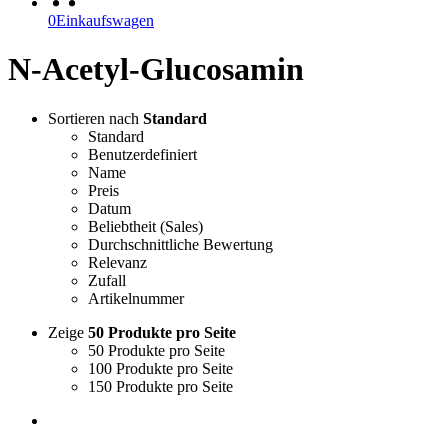
0
Einkaufswagen
N-Acetyl-Glucosamin
Sortieren nach
Standard
Standard
Benutzerdefiniert
Name
Preis
Datum
Beliebtheit (Sales)
Durchschnittliche Bewertung
Relevanz
Zufall
Artikelnummer
Zeige
50 Produkte pro Seite
50 Produkte pro Seite
100 Produkte pro Seite
150 Produkte pro Seite