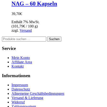
NAG – 60 Kapseln
39,70
€
Enthält 7% MwSt.
(
101,79
€
/ 100 g)
zzgl.
Versand
Suchen
Suchen
nach:
Service
Mein Konto
Affiliate Area
Kontakt
Informationen
Impressum
Datenschutz
Allgemeine Geschäftsbedingungen
Versand & Lieferung
Widerruf
Zahlungsweisen