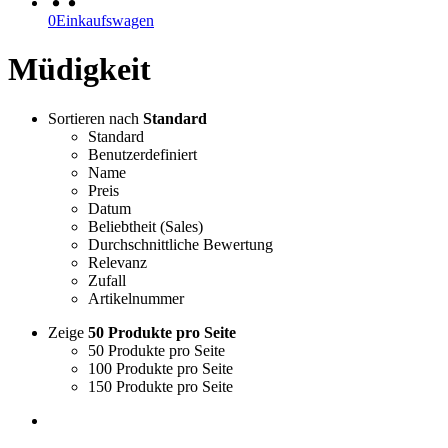
0
Einkaufswagen
Müdigkeit
Sortieren nach
Standard
Standard
Benutzerdefiniert
Name
Preis
Datum
Beliebtheit (Sales)
Durchschnittliche Bewertung
Relevanz
Zufall
Artikelnummer
Zeige
50 Produkte pro Seite
50 Produkte pro Seite
100 Produkte pro Seite
150 Produkte pro Seite