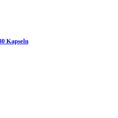
80 Kapseln