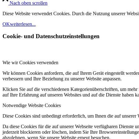
Nach oben scrollen
Diese Website verwendet Cookies. Durch die Nutzung unserer Websit
OK
weiterlesen...
Cookie- und Datenschutzeinstellungen
Wie wir Cookies verwenden
Wir können Cookies anfordern, die auf Ihrem Gerät eingestellt werde
verbessern und Ihre Beziehung zu unserer Website anpassen.
Klicken Sie auf die verschiedenen Kategorienüberschriften, um mehr 
auf Ihre Erfahrung auf unseren Websites und auf die Dienste haben k
Notwendige Website Cookies
Diese Cookies sind unbedingt erforderlich, um Ihnen die auf unserer
Da diese Cookies für die auf unserer Webseite verfügbaren Dienste 
jederzeit blockieren oder löschen, indem Sie Ihre Browsereinstellung
abzulehnen, wenn Sie unsere Website erneut besuchen.