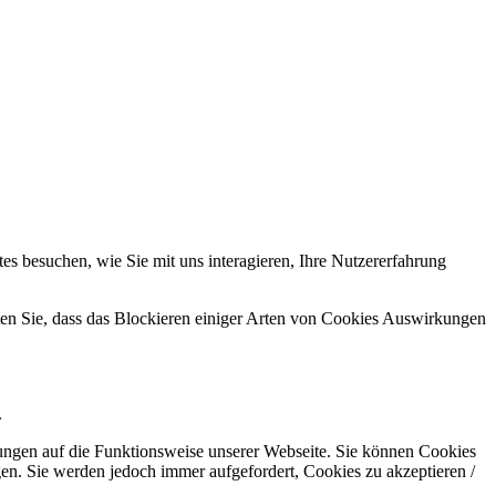
s besuchen, wie Sie mit uns interagieren, Ihre Nutzererfahrung
hten Sie, dass das Blockieren einiger Arten von Cookies Auswirkungen
.
kungen auf die Funktionsweise unserer Webseite. Sie können Cookies
gen. Sie werden jedoch immer aufgefordert, Cookies zu akzeptieren /