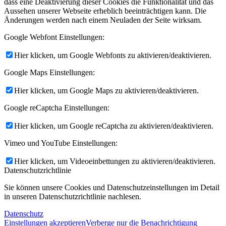
dass eine Deaktivierung dieser Cookies die Funktionalität und das
Aussehen unserer Webseite erheblich beeinträchtigen kann. Die
Änderungen werden nach einem Neuladen der Seite wirksam.
Google Webfont Einstellungen:
Hier klicken, um Google Webfonts zu aktivieren/deaktivieren.
Google Maps Einstellungen:
Hier klicken, um Google Maps zu aktivieren/deaktivieren.
Google reCaptcha Einstellungen:
Hier klicken, um Google reCaptcha zu aktivieren/deaktivieren.
Vimeo und YouTube Einstellungen:
Hier klicken, um Videoeinbettungen zu aktivieren/deaktivieren.
Datenschutzrichtlinie
Sie können unsere Cookies und Datenschutzeinstellungen im Detail
in unseren Datenschutzrichtlinie nachlesen.
Datenschutz
Einstellungen akzeptieren
Verberge nur die Benachrichtigung