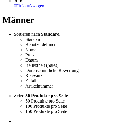
0
Einkaufswagen
Männer
Sortieren nach
Standard
Standard
Benutzerdefiniert
Name
Preis
Datum
Beliebtheit (Sales)
Durchschnittliche Bewertung
Relevanz
Zufall
Artikelnummer
Zeige
50 Produkte pro Seite
50 Produkte pro Seite
100 Produkte pro Seite
150 Produkte pro Seite