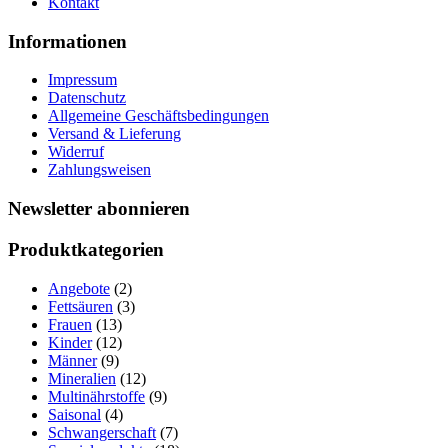
Kontakt
Informationen
Impressum
Datenschutz
Allgemeine Geschäftsbedingungen
Versand & Lieferung
Widerruf
Zahlungsweisen
Newsletter abonnieren
Produktkategorien
Angebote
(2)
Fettsäuren
(3)
Frauen
(13)
Kinder
(12)
Männer
(9)
Mineralien
(12)
Multinährstoffe
(9)
Saisonal
(4)
Schwangerschaft
(7)