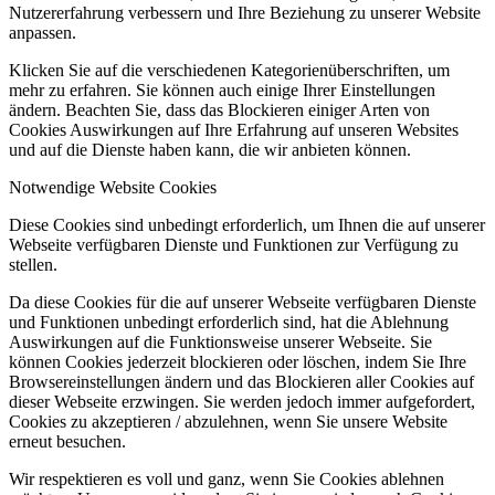
Nutzererfahrung verbessern und Ihre Beziehung zu unserer Website
anpassen.
Klicken Sie auf die verschiedenen Kategorienüberschriften, um
mehr zu erfahren. Sie können auch einige Ihrer Einstellungen
ändern. Beachten Sie, dass das Blockieren einiger Arten von
Cookies Auswirkungen auf Ihre Erfahrung auf unseren Websites
und auf die Dienste haben kann, die wir anbieten können.
Notwendige Website Cookies
Diese Cookies sind unbedingt erforderlich, um Ihnen die auf unserer
Webseite verfügbaren Dienste und Funktionen zur Verfügung zu
stellen.
Da diese Cookies für die auf unserer Webseite verfügbaren Dienste
und Funktionen unbedingt erforderlich sind, hat die Ablehnung
Auswirkungen auf die Funktionsweise unserer Webseite. Sie
können Cookies jederzeit blockieren oder löschen, indem Sie Ihre
Browsereinstellungen ändern und das Blockieren aller Cookies auf
dieser Webseite erzwingen. Sie werden jedoch immer aufgefordert,
Cookies zu akzeptieren / abzulehnen, wenn Sie unsere Website
erneut besuchen.
Wir respektieren es voll und ganz, wenn Sie Cookies ablehnen