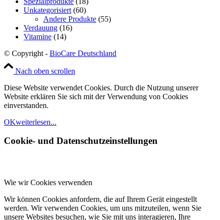
Spezialprodukte
(18)
Unkategorisiert
(60)
Andere Produkte
(55)
Verdauung
(16)
Vitamine
(14)
© Copyright -
BioCare Deutschland
Nach oben scrollen
Diese Website verwendet Cookies. Durch die Nutzung unserer
Website erklären Sie sich mit der Verwendung von Cookies
einverstanden.
OK
weiterlesen...
Cookie- und Datenschutzeinstellungen
Wie wir Cookies verwenden
Wir können Cookies anfordern, die auf Ihrem Gerät eingestellt
werden. Wir verwenden Cookies, um uns mitzuteilen, wenn Sie
unsere Websites besuchen, wie Sie mit uns interagieren, Ihre