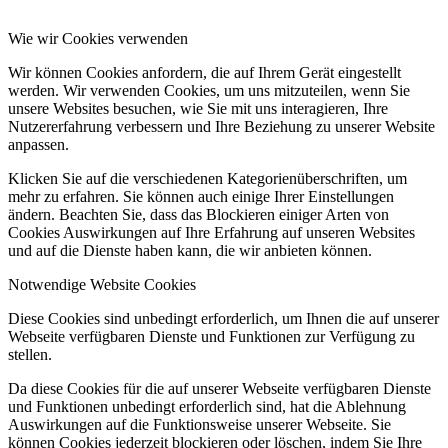
Wie wir Cookies verwenden
Wir können Cookies anfordern, die auf Ihrem Gerät eingestellt
werden. Wir verwenden Cookies, um uns mitzuteilen, wenn Sie
unsere Websites besuchen, wie Sie mit uns interagieren, Ihre
Nutzererfahrung verbessern und Ihre Beziehung zu unserer Website
anpassen.
Klicken Sie auf die verschiedenen Kategorienüberschriften, um
mehr zu erfahren. Sie können auch einige Ihrer Einstellungen
ändern. Beachten Sie, dass das Blockieren einiger Arten von
Cookies Auswirkungen auf Ihre Erfahrung auf unseren Websites
und auf die Dienste haben kann, die wir anbieten können.
Notwendige Website Cookies
Diese Cookies sind unbedingt erforderlich, um Ihnen die auf unserer
Webseite verfügbaren Dienste und Funktionen zur Verfügung zu
stellen.
Da diese Cookies für die auf unserer Webseite verfügbaren Dienste
und Funktionen unbedingt erforderlich sind, hat die Ablehnung
Auswirkungen auf die Funktionsweise unserer Webseite. Sie
können Cookies jederzeit blockieren oder löschen, indem Sie Ihre