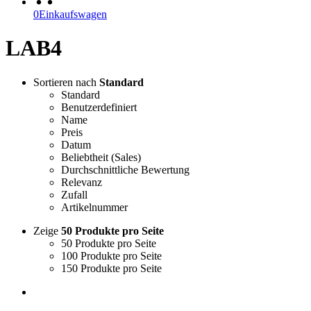
0
Einkaufswagen
LAB4
Sortieren nach
Standard
Standard
Benutzerdefiniert
Name
Preis
Datum
Beliebtheit (Sales)
Durchschnittliche Bewertung
Relevanz
Zufall
Artikelnummer
Zeige
50 Produkte pro Seite
50 Produkte pro Seite
100 Produkte pro Seite
150 Produkte pro Seite