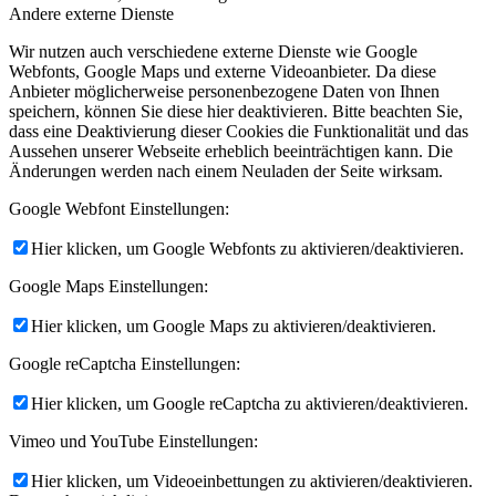
Andere externe Dienste
Wir nutzen auch verschiedene externe Dienste wie Google
Webfonts, Google Maps und externe Videoanbieter. Da diese
Anbieter möglicherweise personenbezogene Daten von Ihnen
speichern, können Sie diese hier deaktivieren. Bitte beachten Sie,
dass eine Deaktivierung dieser Cookies die Funktionalität und das
Aussehen unserer Webseite erheblich beeinträchtigen kann. Die
Änderungen werden nach einem Neuladen der Seite wirksam.
Google Webfont Einstellungen:
Hier klicken, um Google Webfonts zu aktivieren/deaktivieren.
Google Maps Einstellungen:
Hier klicken, um Google Maps zu aktivieren/deaktivieren.
Google reCaptcha Einstellungen:
Hier klicken, um Google reCaptcha zu aktivieren/deaktivieren.
Vimeo und YouTube Einstellungen:
Hier klicken, um Videoeinbettungen zu aktivieren/deaktivieren.