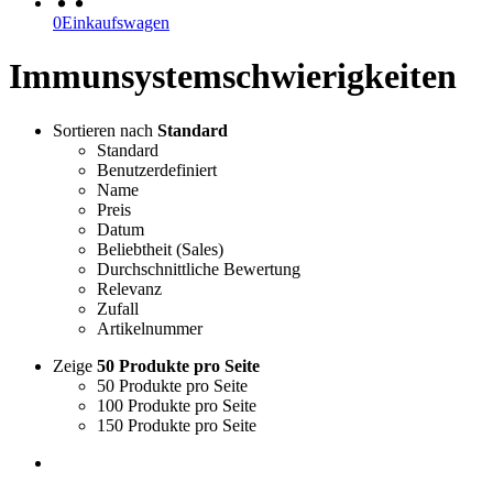
0
Einkaufswagen
Immunsystemschwierigkeiten
Sortieren nach
Standard
Standard
Benutzerdefiniert
Name
Preis
Datum
Beliebtheit (Sales)
Durchschnittliche Bewertung
Relevanz
Zufall
Artikelnummer
Zeige
50 Produkte pro Seite
50 Produkte pro Seite
100 Produkte pro Seite
150 Produkte pro Seite