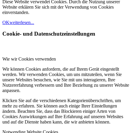
Diese Website verwendet Cookies. Durch die Nutzung unserer
Website erklären Sie sich mit der Verwendung von Cookies
einverstanden.
OK
weiterlesen...
Cookie- und Datenschutzeinstellungen
Wie wir Cookies verwenden
Wir können Cookies anfordern, die auf Ihrem Gerät eingestellt
werden. Wir verwenden Cookies, um uns mitzuteilen, wenn Sie
unsere Websites besuchen, wie Sie mit uns interagieren, Ihre
Nutzererfahrung verbessern und Ihre Beziehung zu unserer Website
anpassen.
Klicken Sie auf die verschiedenen Kategorienüberschriften, um
mehr zu erfahren. Sie können auch einige Ihrer Einstellungen
ändern. Beachten Sie, dass das Blockieren einiger Arten von
Cookies Auswirkungen auf Ihre Erfahrung auf unseren Websites
und auf die Dienste haben kann, die wir anbieten können.
Notwendige Website Cookies