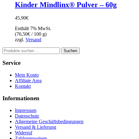
Kinder Mindlinx® Pulver – 60g
45,90
€
Enthält 7% MwSt.
(
76,50
€
/ 100 g)
zzgl.
Versand
Suchen
Suchen
nach:
Service
Mein Konto
Affiliate Area
Kontakt
Informationen
Impressum
Datenschutz
Allgemeine Geschäftsbedingungen
Versand & Lieferung
Widerruf
Zahlungsweisen