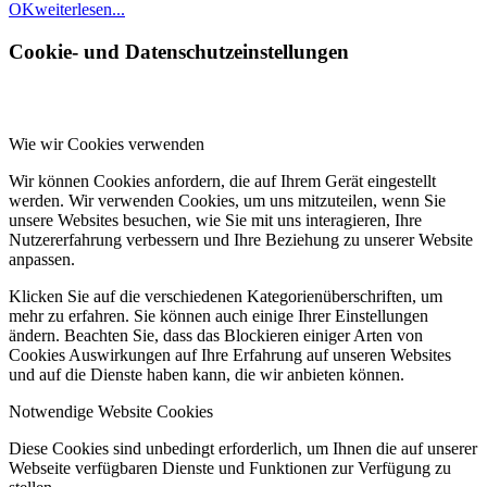
OK
weiterlesen...
Cookie- und Datenschutzeinstellungen
Wie wir Cookies verwenden
Wir können Cookies anfordern, die auf Ihrem Gerät eingestellt
werden. Wir verwenden Cookies, um uns mitzuteilen, wenn Sie
unsere Websites besuchen, wie Sie mit uns interagieren, Ihre
Nutzererfahrung verbessern und Ihre Beziehung zu unserer Website
anpassen.
Klicken Sie auf die verschiedenen Kategorienüberschriften, um
mehr zu erfahren. Sie können auch einige Ihrer Einstellungen
ändern. Beachten Sie, dass das Blockieren einiger Arten von
Cookies Auswirkungen auf Ihre Erfahrung auf unseren Websites
und auf die Dienste haben kann, die wir anbieten können.
Notwendige Website Cookies
Diese Cookies sind unbedingt erforderlich, um Ihnen die auf unserer
Webseite verfügbaren Dienste und Funktionen zur Verfügung zu