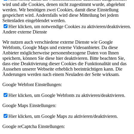
wird und alle Cookies, denen nicht zugestimmt wurde, abgelehnt
werden. Wir benötigen zwei Cookies, damit diese Einstellung
gespeichert wird. Andernfalls wird diese Mitteilung bei jedem
Seitenladen eingeblendet werden.
Hier klicken, um notwendige Cookies zu aktivieren/deaktivieren.
Andere externe Dienste
Wir nutzen auch verschiedene externe Dienste wie Google
Webfonts, Google Maps und externe Videoanbieter. Da diese
Anbieter möglicherweise personenbezogene Daten von Ihnen
speichern, können Sie diese hier deaktivieren. Bitte beachten Sie,
dass eine Deaktivierung dieser Cookies die Funktionalität und das
Aussehen unserer Webseite erheblich beeinträchtigen kann. Die
Änderungen werden nach einem Neuladen der Seite wirksam.
Google Webfont Einstellungen:
Hier klicken, um Google Webfonts zu aktivieren/deaktivieren.
Google Maps Einstellungen:
Hier klicken, um Google Maps zu aktivieren/deaktivieren.
Google reCaptcha Einstellungen: