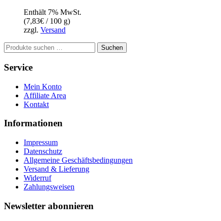
Enthält 7% MwSt.
(
7,83
€
/ 100 g)
zzgl.
Versand
Suchen
Suchen
nach:
Service
Mein Konto
Affiliate Area
Kontakt
Informationen
Impressum
Datenschutz
Allgemeine Geschäftsbedingungen
Versand & Lieferung
Widerruf
Zahlungsweisen
Newsletter abonnieren