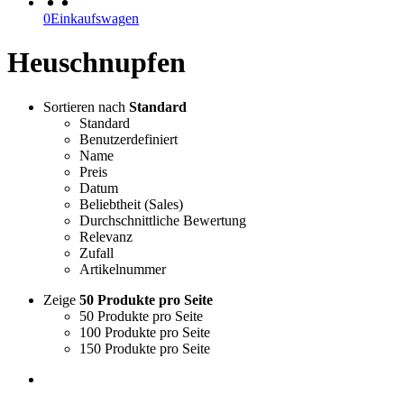
0
Einkaufswagen
Heuschnupfen
Sortieren nach
Standard
Standard
Benutzerdefiniert
Name
Preis
Datum
Beliebtheit (Sales)
Durchschnittliche Bewertung
Relevanz
Zufall
Artikelnummer
Zeige
50 Produkte pro Seite
50 Produkte pro Seite
100 Produkte pro Seite
150 Produkte pro Seite