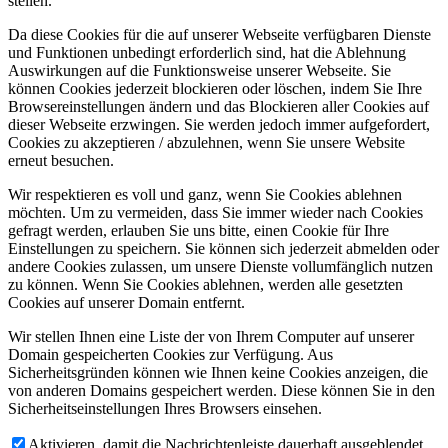
stellen.
Da diese Cookies für die auf unserer Webseite verfügbaren Dienste
und Funktionen unbedingt erforderlich sind, hat die Ablehnung
Auswirkungen auf die Funktionsweise unserer Webseite. Sie
können Cookies jederzeit blockieren oder löschen, indem Sie Ihre
Browsereinstellungen ändern und das Blockieren aller Cookies auf
dieser Webseite erzwingen. Sie werden jedoch immer aufgefordert,
Cookies zu akzeptieren / abzulehnen, wenn Sie unsere Website
erneut besuchen.
Wir respektieren es voll und ganz, wenn Sie Cookies ablehnen
möchten. Um zu vermeiden, dass Sie immer wieder nach Cookies
gefragt werden, erlauben Sie uns bitte, einen Cookie für Ihre
Einstellungen zu speichern. Sie können sich jederzeit abmelden oder
andere Cookies zulassen, um unsere Dienste vollumfänglich nutzen
zu können. Wenn Sie Cookies ablehnen, werden alle gesetzten
Cookies auf unserer Domain entfernt.
Wir stellen Ihnen eine Liste der von Ihrem Computer auf unserer
Domain gespeicherten Cookies zur Verfügung. Aus
Sicherheitsgründen können wie Ihnen keine Cookies anzeigen, die
von anderen Domains gespeichert werden. Diese können Sie in den
Sicherheitseinstellungen Ihres Browsers einsehen.
Aktivieren, damit die Nachrichtenleiste dauerhaft ausgeblendet