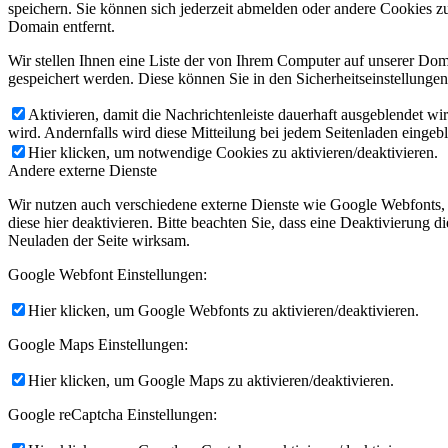
speichern. Sie können sich jederzeit abmelden oder andere Cookies z
Domain entfernt.
Wir stellen Ihnen eine Liste der von Ihrem Computer auf unserer D
gespeichert werden. Diese können Sie in den Sicherheitseinstellunge
Aktivieren, damit die Nachrichtenleiste dauerhaft ausgeblendet w
wird. Andernfalls wird diese Mitteilung bei jedem Seitenladen eingeb
Hier klicken, um notwendige Cookies zu aktivieren/deaktivieren.
Andere externe Dienste
Wir nutzen auch verschiedene externe Dienste wie Google Webfonts,
diese hier deaktivieren. Bitte beachten Sie, dass eine Deaktivierung
Neuladen der Seite wirksam.
Google Webfont Einstellungen:
Hier klicken, um Google Webfonts zu aktivieren/deaktivieren.
Google Maps Einstellungen:
Hier klicken, um Google Maps zu aktivieren/deaktivieren.
Google reCaptcha Einstellungen: