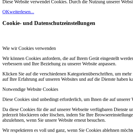
Diese Website verwendet Cookies. Durch die Nutzung unserer Websit
OK
weiterlesen...
Cookie- und Datenschutzeinstellungen
Wie wir Cookies verwenden
Wir können Cookies anfordern, die auf Ihrem Gerät eingestellt werde
verbessern und Ihre Beziehung zu unserer Website anpassen.
Klicken Sie auf die verschiedenen Kategorienüberschriften, um mehr 
auf Ihre Erfahrung auf unseren Websites und auf die Dienste haben k
Notwendige Website Cookies
Diese Cookies sind unbedingt erforderlich, um Ihnen die auf unserer
Da diese Cookies für die auf unserer Webseite verfügbaren Dienste 
jederzeit blockieren oder löschen, indem Sie Ihre Browsereinstellung
abzulehnen, wenn Sie unsere Website erneut besuchen.
Wir respektieren es voll und ganz, wenn Sie Cookies ablehnen möchte