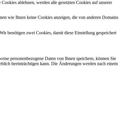
 Cookies ablehnen, werden alle gesetzten Cookies auf unserer
önnen wie Ihnen keine Cookies anzeigen, die von anderen Domains
Wir benötigen zwei Cookies, damit diese Einstellung gespeichert
rweise personenbezogene Daten von Ihnen speichern, können Sie
erheblich beeinträchtigen kann. Die Änderungen werden nach einem