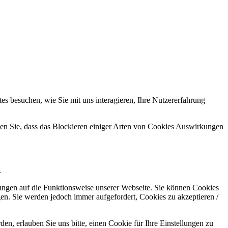
s besuchen, wie Sie mit uns interagieren, Ihre Nutzererfahrung
hten Sie, dass das Blockieren einiger Arten von Cookies Auswirkungen
.
kungen auf die Funktionsweise unserer Webseite. Sie können Cookies
gen. Sie werden jedoch immer aufgefordert, Cookies zu akzeptieren /
n, erlauben Sie uns bitte, einen Cookie für Ihre Einstellungen zu