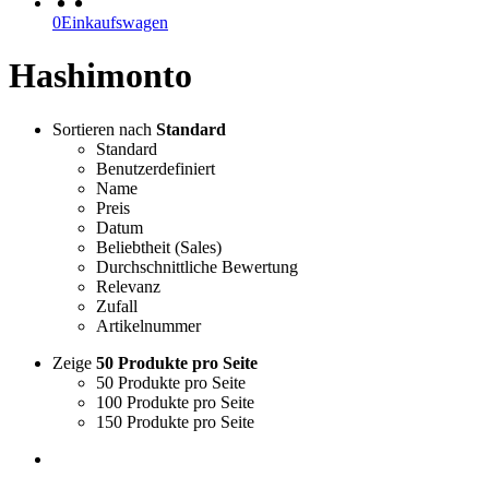
0
Einkaufswagen
Hashimonto
Sortieren nach
Standard
Standard
Benutzerdefiniert
Name
Preis
Datum
Beliebtheit (Sales)
Durchschnittliche Bewertung
Relevanz
Zufall
Artikelnummer
Zeige
50 Produkte pro Seite
50 Produkte pro Seite
100 Produkte pro Seite
150 Produkte pro Seite