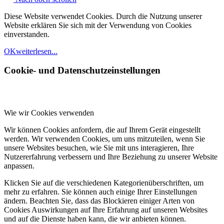
Diese Website verwendet Cookies. Durch die Nutzung unserer
Website erklären Sie sich mit der Verwendung von Cookies
einverstanden.
OK
weiterlesen...
Cookie- und Datenschutzeinstellungen
Wie wir Cookies verwenden
Wir können Cookies anfordern, die auf Ihrem Gerät eingestellt
werden. Wir verwenden Cookies, um uns mitzuteilen, wenn Sie
unsere Websites besuchen, wie Sie mit uns interagieren, Ihre
Nutzererfahrung verbessern und Ihre Beziehung zu unserer Website
anpassen.
Klicken Sie auf die verschiedenen Kategorienüberschriften, um
mehr zu erfahren. Sie können auch einige Ihrer Einstellungen
ändern. Beachten Sie, dass das Blockieren einiger Arten von
Cookies Auswirkungen auf Ihre Erfahrung auf unseren Websites
und auf die Dienste haben kann, die wir anbieten können.