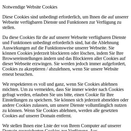
Notwendige Website Cookies
Diese Cookies sind unbedingt erforderlich, um Ihnen die auf unserer
Webseite verfügbaren Dienste und Funktionen zur Verfügung zu
stellen.
Da diese Cookies für die auf unserer Webseite verfügbaren Dienste
und Funktionen unbedingt erforderlich sind, hat die Ablehnung
Auswirkungen auf die Funktionsweise unserer Webseite. Sie
können Cookies jederzeit blockieren oder löschen, indem Sie Ihre
Browsereinstellungen ändern und das Blockieren aller Cookies auf
dieser Webseite erzwingen. Sie werden jedoch immer aufgefordert,
Cookies zu akzeptieren / abzulehnen, wenn Sie unsere Website
erneut besuchen.
Wir respektieren es voll und ganz, wenn Sie Cookies ablehnen
möchten. Um zu vermeiden, dass Sie immer wieder nach Cookies
gefragt werden, erlauben Sie uns bitte, einen Cookie für Ihre
Einstellungen zu speichern. Sie können sich jederzeit abmelden oder
andere Cookies zulassen, um unsere Dienste vollumfänglich nutzen
zu können. Wenn Sie Cookies ablehnen, werden alle gesetzten
Cookies auf unserer Domain entfernt.
Wir stellen Ihnen eine Liste der von Ihrem Computer auf unserer
Domain gespeicherten Cookies zur Verfügung. Aus