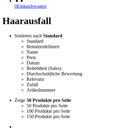
0
Einkaufswagen
Haarausfall
Sortieren nach
Standard
Standard
Benutzerdefiniert
Name
Preis
Datum
Beliebtheit (Sales)
Durchschnittliche Bewertung
Relevanz
Zufall
Artikelnummer
Zeige
50 Produkte pro Seite
50 Produkte pro Seite
100 Produkte pro Seite
150 Produkte pro Seite