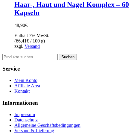
Haar-, Haut und Nagel Komplex – 60
Kapseln
48,90
€
Enthält 7% MwSt.
(
66,41
€
/ 100 g)
zzgl.
Versand
Suchen
Suchen
nach:
Service
Mein Konto
Affiliate Area
Kontakt
Informationen
Impressum
Datenschutz
Allgemeine Geschäftsbedingungen
Versand & Lieferung