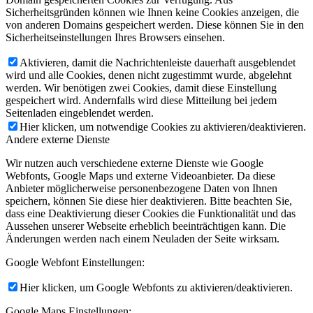
Sicherheitsgründen können wie Ihnen keine Cookies anzeigen, die
von anderen Domains gespeichert werden. Diese können Sie in den
Sicherheitseinstellungen Ihres Browsers einsehen.
Aktivieren, damit die Nachrichtenleiste dauerhaft ausgeblendet
wird und alle Cookies, denen nicht zugestimmt wurde, abgelehnt
werden. Wir benötigen zwei Cookies, damit diese Einstellung
gespeichert wird. Andernfalls wird diese Mitteilung bei jedem
Seitenladen eingeblendet werden.
Hier klicken, um notwendige Cookies zu aktivieren/deaktivieren.
Andere externe Dienste
Wir nutzen auch verschiedene externe Dienste wie Google
Webfonts, Google Maps und externe Videoanbieter. Da diese
Anbieter möglicherweise personenbezogene Daten von Ihnen
speichern, können Sie diese hier deaktivieren. Bitte beachten Sie,
dass eine Deaktivierung dieser Cookies die Funktionalität und das
Aussehen unserer Webseite erheblich beeinträchtigen kann. Die
Änderungen werden nach einem Neuladen der Seite wirksam.
Google Webfont Einstellungen:
Hier klicken, um Google Webfonts zu aktivieren/deaktivieren.
Google Maps Einstellungen: