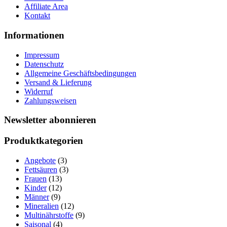
Affiliate Area
Kontakt
Informationen
Impressum
Datenschutz
Allgemeine Geschäftsbedingungen
Versand & Lieferung
Widerruf
Zahlungsweisen
Newsletter abonnieren
Produktkategorien
Angebote
(3)
Fettsäuren
(3)
Frauen
(13)
Kinder
(12)
Männer
(9)
Mineralien
(12)
Multinährstoffe
(9)
Saisonal
(4)