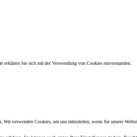
e erklären Sie sich mit der Verwendung von Cookies einverstanden.
n. Wir verwenden Cookies, um uns mitzuteilen, wenn Sie unsere Website