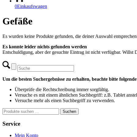
0
Einkaufswagen
Gefäße
Es wurden keine Produkte gefunden, die deiner Auswahl entsprechen
Es konnte leider nichts gefunden werden
Entschuldigung, aber der gesuchte Eintrag ist nicht verfügbar. Willst
Um die besten Suchergebnisse zu erhalten, beachte bitte folgend
Überprüfe die Rechtschreibung immer sorgfältig.
Versuche es mit einem ähnlichen Suchbegriff: z.B. Tablet anste
Versuche mehr als einen Suchbegriff zu verwenden.
Suchen
Suchen
nach:
Service
Mein Konto