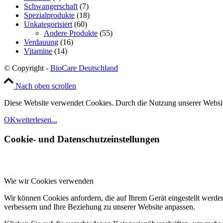
Schwangerschaft
(7)
Spezialprodukte
(18)
Unkategorisiert
(60)
Andere Produkte
(55)
Verdauung
(16)
Vitamine
(14)
© Copyright -
BioCare Deutschland
Nach oben scrollen
Diese Website verwendet Cookies. Durch die Nutzung unserer Websit
OK
weiterlesen...
Cookie- und Datenschutzeinstellungen
Wie wir Cookies verwenden
Wir können Cookies anfordern, die auf Ihrem Gerät eingestellt werde
verbessern und Ihre Beziehung zu unserer Website anpassen.