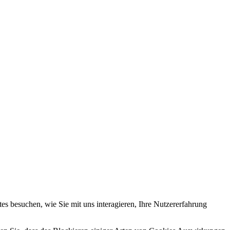
s besuchen, wie Sie mit uns interagieren, Ihre Nutzererfahrung