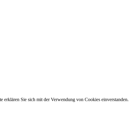
e erklären Sie sich mit der Verwendung von Cookies einverstanden.