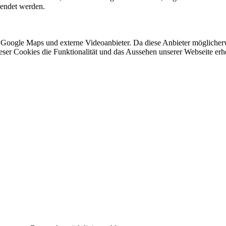
lendet werden.
 Google Maps und externe Videoanbieter. Da diese Anbieter mögliche
 dieser Cookies die Funktionalität und das Aussehen unserer Webseite 