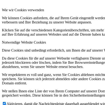
Wie wir Cookies verwenden
Wir können Cookies anfordern, die auf Ihrem Gerät eingestellt werde
verbessern und Ihre Beziehung zu unserer Website anpassen.
Klicken Sie auf die verschiedenen Kategorienüberschriften, um mehr 
auf Ihre Erfahrung auf unseren Websites und auf die Dienste haben k
Notwendige Website Cookies
Diese Cookies sind unbedingt erforderlich, um Ihnen die auf unserer
Da diese Cookies für die auf unserer Webseite verfügbaren Dienste 
jederzeit blockieren oder löschen, indem Sie Ihre Browsereinstellung
abzulehnen, wenn Sie unsere Website erneut besuchen.
Wir respektieren es voll und ganz, wenn Sie Cookies ablehnen möchte
speichern. Sie können sich jederzeit abmelden oder andere Cookies z
Domain entfernt.
Wir stellen Ihnen eine Liste der von Ihrem Computer auf unserer D
gespeichert werden. Diese können Sie in den Sicherheitseinstellunge
Aktivieren, damit die Nachrichtenleiste dauerhaft ausgeblendet w