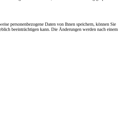
rweise personenbezogene Daten von Ihnen speichern, können Sie
erheblich beeinträchtigen kann. Die Änderungen werden nach einem