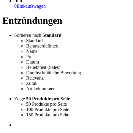
0
Einkaufswagen
Entzündungen
Sortieren nach
Standard
Standard
Benutzerdefiniert
Name
Preis
Datum
Beliebtheit (Sales)
Durchschnittliche Bewertung
Relevanz
Zufall
Artikelnummer
Zeige
50 Produkte pro Seite
50 Produkte pro Seite
100 Produkte pro Seite
150 Produkte pro Seite