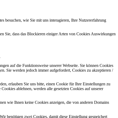
s besuchen, wie Sie mit uns interagieren, Ihre Nutzererfahrung
hten Sie, dass das Blockieren einiger Arten von Cookies Auswirkungen
.
kungen auf die Funktionsweise unserer Webseite. Sie können Cookies
gen. Sie werden jedoch immer aufgefordert, Cookies zu akzeptieren /
n, erlauben Sie uns bitte, einen Cookie für Ihre Einstellungen zu
 Cookies ablehnen, werden alle gesetzten Cookies auf unserer
önnen wie Ihnen keine Cookies anzeigen, die von anderen Domains
Wir benötigen zwei Cookies, damit diese Einstellung gespeichert