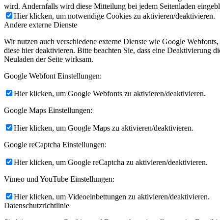
wird. Andernfalls wird diese Mitteilung bei jedem Seitenladen eingeb
Hier klicken, um notwendige Cookies zu aktivieren/deaktivieren.
Andere externe Dienste
Wir nutzen auch verschiedene externe Dienste wie Google Webfonts,
diese hier deaktivieren. Bitte beachten Sie, dass eine Deaktivierung
Neuladen der Seite wirksam.
Google Webfont Einstellungen:
Hier klicken, um Google Webfonts zu aktivieren/deaktivieren.
Google Maps Einstellungen:
Hier klicken, um Google Maps zu aktivieren/deaktivieren.
Google reCaptcha Einstellungen:
Hier klicken, um Google reCaptcha zu aktivieren/deaktivieren.
Vimeo und YouTube Einstellungen:
Hier klicken, um Videoeinbettungen zu aktivieren/deaktivieren.
Datenschutzrichtlinie