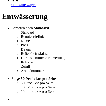
0
Einkaufswagen
Entwässerung
Sortieren nach
Standard
Standard
Benutzerdefiniert
Name
Preis
Datum
Beliebtheit (Sales)
Durchschnittliche Bewertung
Relevanz
Zufall
Artikelnummer
Zeige
50 Produkte pro Seite
50 Produkte pro Seite
100 Produkte pro Seite
150 Produkte pro Seite