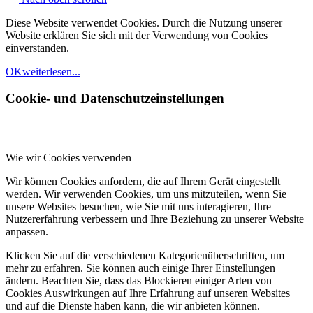
Diese Website verwendet Cookies. Durch die Nutzung unserer
Website erklären Sie sich mit der Verwendung von Cookies
einverstanden.
OK
weiterlesen...
Cookie- und Datenschutzeinstellungen
Wie wir Cookies verwenden
Wir können Cookies anfordern, die auf Ihrem Gerät eingestellt
werden. Wir verwenden Cookies, um uns mitzuteilen, wenn Sie
unsere Websites besuchen, wie Sie mit uns interagieren, Ihre
Nutzererfahrung verbessern und Ihre Beziehung zu unserer Website
anpassen.
Klicken Sie auf die verschiedenen Kategorienüberschriften, um
mehr zu erfahren. Sie können auch einige Ihrer Einstellungen
ändern. Beachten Sie, dass das Blockieren einiger Arten von
Cookies Auswirkungen auf Ihre Erfahrung auf unseren Websites
und auf die Dienste haben kann, die wir anbieten können.