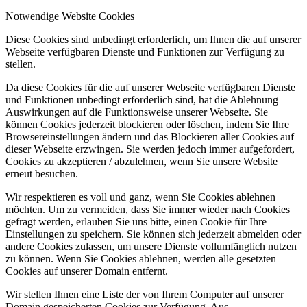
Notwendige Website Cookies
Diese Cookies sind unbedingt erforderlich, um Ihnen die auf unserer
Webseite verfügbaren Dienste und Funktionen zur Verfügung zu
stellen.
Da diese Cookies für die auf unserer Webseite verfügbaren Dienste
und Funktionen unbedingt erforderlich sind, hat die Ablehnung
Auswirkungen auf die Funktionsweise unserer Webseite. Sie
können Cookies jederzeit blockieren oder löschen, indem Sie Ihre
Browsereinstellungen ändern und das Blockieren aller Cookies auf
dieser Webseite erzwingen. Sie werden jedoch immer aufgefordert,
Cookies zu akzeptieren / abzulehnen, wenn Sie unsere Website
erneut besuchen.
Wir respektieren es voll und ganz, wenn Sie Cookies ablehnen
möchten. Um zu vermeiden, dass Sie immer wieder nach Cookies
gefragt werden, erlauben Sie uns bitte, einen Cookie für Ihre
Einstellungen zu speichern. Sie können sich jederzeit abmelden oder
andere Cookies zulassen, um unsere Dienste vollumfänglich nutzen
zu können. Wenn Sie Cookies ablehnen, werden alle gesetzten
Cookies auf unserer Domain entfernt.
Wir stellen Ihnen eine Liste der von Ihrem Computer auf unserer
Domain gespeicherten Cookies zur Verfügung. Aus