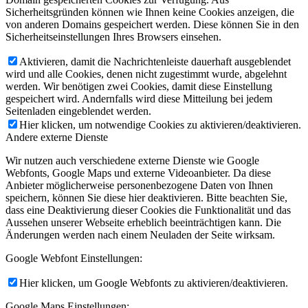
Sicherheitsgründen können wie Ihnen keine Cookies anzeigen, die
von anderen Domains gespeichert werden. Diese können Sie in den
Sicherheitseinstellungen Ihres Browsers einsehen.
Aktivieren, damit die Nachrichtenleiste dauerhaft ausgeblendet
wird und alle Cookies, denen nicht zugestimmt wurde, abgelehnt
werden. Wir benötigen zwei Cookies, damit diese Einstellung
gespeichert wird. Andernfalls wird diese Mitteilung bei jedem
Seitenladen eingeblendet werden.
Hier klicken, um notwendige Cookies zu aktivieren/deaktivieren.
Andere externe Dienste
Wir nutzen auch verschiedene externe Dienste wie Google
Webfonts, Google Maps und externe Videoanbieter. Da diese
Anbieter möglicherweise personenbezogene Daten von Ihnen
speichern, können Sie diese hier deaktivieren. Bitte beachten Sie,
dass eine Deaktivierung dieser Cookies die Funktionalität und das
Aussehen unserer Webseite erheblich beeinträchtigen kann. Die
Änderungen werden nach einem Neuladen der Seite wirksam.
Google Webfont Einstellungen:
Hier klicken, um Google Webfonts zu aktivieren/deaktivieren.
Google Maps Einstellungen: