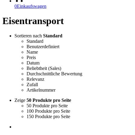
0
Einkaufswagen
Eisentransport
Sortieren nach
Standard
Standard
Benutzerdefiniert
Name
Preis
Datum
Beliebtheit (Sales)
Durchschnittliche Bewertung
Relevanz
Zufall
Artikelnummer
Zeige
50 Produkte pro Seite
50 Produkte pro Seite
100 Produkte pro Seite
150 Produkte pro Seite