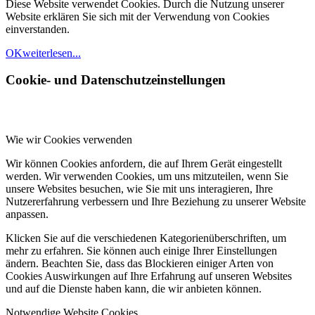
Diese Website verwendet Cookies. Durch die Nutzung unserer
Website erklären Sie sich mit der Verwendung von Cookies
einverstanden.
OK
weiterlesen...
Cookie- und Datenschutzeinstellungen
Wie wir Cookies verwenden
Wir können Cookies anfordern, die auf Ihrem Gerät eingestellt
werden. Wir verwenden Cookies, um uns mitzuteilen, wenn Sie
unsere Websites besuchen, wie Sie mit uns interagieren, Ihre
Nutzererfahrung verbessern und Ihre Beziehung zu unserer Website
anpassen.
Klicken Sie auf die verschiedenen Kategorienüberschriften, um
mehr zu erfahren. Sie können auch einige Ihrer Einstellungen
ändern. Beachten Sie, dass das Blockieren einiger Arten von
Cookies Auswirkungen auf Ihre Erfahrung auf unseren Websites
und auf die Dienste haben kann, die wir anbieten können.
Notwendige Website Cookies