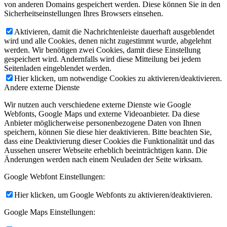
von anderen Domains gespeichert werden. Diese können Sie in den
Sicherheitseinstellungen Ihres Browsers einsehen.
Aktivieren, damit die Nachrichtenleiste dauerhaft ausgeblendet
wird und alle Cookies, denen nicht zugestimmt wurde, abgelehnt
werden. Wir benötigen zwei Cookies, damit diese Einstellung
gespeichert wird. Andernfalls wird diese Mitteilung bei jedem
Seitenladen eingeblendet werden.
Hier klicken, um notwendige Cookies zu aktivieren/deaktivieren.
Andere externe Dienste
Wir nutzen auch verschiedene externe Dienste wie Google
Webfonts, Google Maps und externe Videoanbieter. Da diese
Anbieter möglicherweise personenbezogene Daten von Ihnen
speichern, können Sie diese hier deaktivieren. Bitte beachten Sie,
dass eine Deaktivierung dieser Cookies die Funktionalität und das
Aussehen unserer Webseite erheblich beeinträchtigen kann. Die
Änderungen werden nach einem Neuladen der Seite wirksam.
Google Webfont Einstellungen:
Hier klicken, um Google Webfonts zu aktivieren/deaktivieren.
Google Maps Einstellungen: