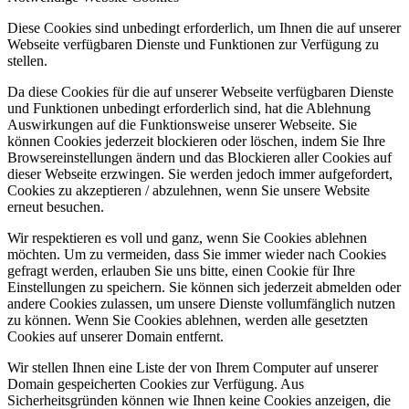
Diese Cookies sind unbedingt erforderlich, um Ihnen die auf unserer
Webseite verfügbaren Dienste und Funktionen zur Verfügung zu
stellen.
Da diese Cookies für die auf unserer Webseite verfügbaren Dienste
und Funktionen unbedingt erforderlich sind, hat die Ablehnung
Auswirkungen auf die Funktionsweise unserer Webseite. Sie
können Cookies jederzeit blockieren oder löschen, indem Sie Ihre
Browsereinstellungen ändern und das Blockieren aller Cookies auf
dieser Webseite erzwingen. Sie werden jedoch immer aufgefordert,
Cookies zu akzeptieren / abzulehnen, wenn Sie unsere Website
erneut besuchen.
Wir respektieren es voll und ganz, wenn Sie Cookies ablehnen
möchten. Um zu vermeiden, dass Sie immer wieder nach Cookies
gefragt werden, erlauben Sie uns bitte, einen Cookie für Ihre
Einstellungen zu speichern. Sie können sich jederzeit abmelden oder
andere Cookies zulassen, um unsere Dienste vollumfänglich nutzen
zu können. Wenn Sie Cookies ablehnen, werden alle gesetzten
Cookies auf unserer Domain entfernt.
Wir stellen Ihnen eine Liste der von Ihrem Computer auf unserer
Domain gespeicherten Cookies zur Verfügung. Aus
Sicherheitsgründen können wie Ihnen keine Cookies anzeigen, die