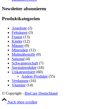
Newsletter abonnieren
Produktkategorien
Angebote
(2)
Fettsäuren
(3)
Frauen
(13)
Kinder
(12)
Männer
(9)
Mineralien
(12)
Multinährstoffe
(9)
Saisonal
(4)
Schwangerschaft
(7)
Spezialprodukte
(18)
Unkategorisiert
(60)
Andere Produkte
(55)
Verdauung
(16)
Vitamine
(14)
© Copyright -
BioCare Deutschland
Nach oben scrollen