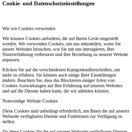
Cookie- und Datenschutzeinstellungen
Wie wir Cookies verwenden
Wir können Cookies anfordern, die auf Ihrem Gerät eingestellt
werden. Wir verwenden Cookies, um uns mitzuteilen, wenn Sie
unsere Websites besuchen, wie Sie mit uns interagieren, Ihre
Nutzererfahrung verbessern und Ihre Beziehung zu unserer Website
anpassen.
Klicken Sie auf die verschiedenen Kategorienüberschriften, um
mehr zu erfahren. Sie können auch einige Ihrer Einstellungen
ändern. Beachten Sie, dass das Blockieren einiger Arten von
Cookies Auswirkungen auf Ihre Erfahrung auf unseren Websites
und auf die Dienste haben kann, die wir anbieten können.
Notwendige Website Cookies
Diese Cookies sind unbedingt erforderlich, um Ihnen die auf unserer
Webseite verfügbaren Dienste und Funktionen zur Verfügung zu
stellen.
Da diese Cookies für die auf unserer Webseite verfügbaren Dienste