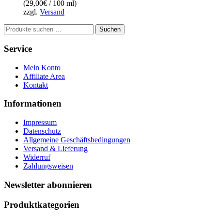
(
29,00
€
/ 100 ml)
zzgl.
Versand
Suchen
Suchen
nach:
Service
Mein Konto
Affiliate Area
Kontakt
Informationen
Impressum
Datenschutz
Allgemeine Geschäftsbedingungen
Versand & Lieferung
Widerruf
Zahlungsweisen
Newsletter abonnieren
Produktkategorien