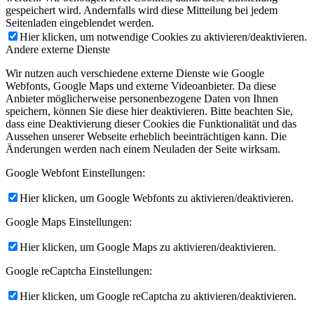
gespeichert wird. Andernfalls wird diese Mitteilung bei jedem
Seitenladen eingeblendet werden.
Hier klicken, um notwendige Cookies zu aktivieren/deaktivieren.
Andere externe Dienste
Wir nutzen auch verschiedene externe Dienste wie Google
Webfonts, Google Maps und externe Videoanbieter. Da diese
Anbieter möglicherweise personenbezogene Daten von Ihnen
speichern, können Sie diese hier deaktivieren. Bitte beachten Sie,
dass eine Deaktivierung dieser Cookies die Funktionalität und das
Aussehen unserer Webseite erheblich beeinträchtigen kann. Die
Änderungen werden nach einem Neuladen der Seite wirksam.
Google Webfont Einstellungen:
Hier klicken, um Google Webfonts zu aktivieren/deaktivieren.
Google Maps Einstellungen:
Hier klicken, um Google Maps zu aktivieren/deaktivieren.
Google reCaptcha Einstellungen:
Hier klicken, um Google reCaptcha zu aktivieren/deaktivieren.