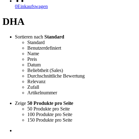
0
Einkaufswagen
DHA
Sortieren nach
Standard
Standard
Benutzerdefiniert
Name
Preis
Datum
Beliebtheit (Sales)
Durchschnittliche Bewertung
Relevanz
Zufall
Artikelnummer
Zeige
50 Produkte pro Seite
50 Produkte pro Seite
100 Produkte pro Seite
150 Produkte pro Seite