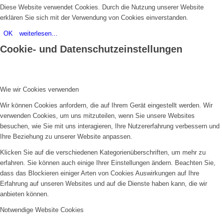
Diese Website verwendet Cookies. Durch die Nutzung unserer Website
erklären Sie sich mit der Verwendung von Cookies einverstanden.
OK
weiterlesen...
Cookie- und Datenschutzeinstellungen
Wie wir Cookies verwenden
Wir können Cookies anfordern, die auf Ihrem Gerät eingestellt werden. Wir
verwenden Cookies, um uns mitzuteilen, wenn Sie unsere Websites
besuchen, wie Sie mit uns interagieren, Ihre Nutzererfahrung verbessern und
Ihre Beziehung zu unserer Website anpassen.
Klicken Sie auf die verschiedenen Kategorienüberschriften, um mehr zu
erfahren. Sie können auch einige Ihrer Einstellungen ändern. Beachten Sie,
dass das Blockieren einiger Arten von Cookies Auswirkungen auf Ihre
Erfahrung auf unseren Websites und auf die Dienste haben kann, die wir
anbieten können.
Notwendige Website Cookies