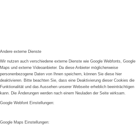
Andere externe Dienste
Wir nutzen auch verschiedene externe Dienste wie Google Webfonts, Google
Maps und externe Videoanbieter. Da diese Anbieter möglicherweise
personenbezogene Daten von Ihnen speichern, können Sie diese hier
deaktivieren. Bitte beachten Sie, dass eine Deaktivierung dieser Cookies die
Funktionalität und das Aussehen unserer Webseite erheblich beeinträchtigen
kann. Die Änderungen werden nach einem Neuladen der Seite wirksam.
Google Webfont Einstellungen:
Google Maps Einstellungen: