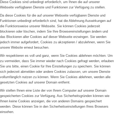
Diese Cookies sind unbedingt erforderlich, um Ihnen die auf unserer
Webseite verfügbaren Dienste und Funktionen zur Verfügung zu stellen.
Da diese Cookies für die auf unserer Webseite verfügbaren Dienste und
Funktionen unbedingt erforderlich sind, hat die Ablehnung Auswirkungen auf
die Funktionsweise unserer Webseite. Sie können Cookies jederzeit
blockieren oder löschen, indem Sie Ihre Browsereinstellungen ändern und
das Blockieren aller Cookies auf dieser Webseite erzwingen. Sie werden
jedoch immer aufgefordert, Cookies zu akzeptieren / abzulehnen, wenn Sie
unsere Website erneut besuchen.
Wir respektieren es voll und ganz, wenn Sie Cookies ablehnen möchten. Um
zu vermeiden, dass Sie immer wieder nach Cookies gefragt werden, erlauben
Sie uns bitte, einen Cookie für Ihre Einstellungen zu speichern. Sie können
sich jederzeit abmelden oder andere Cookies zulassen, um unsere Dienste
vollumfänglich nutzen zu können. Wenn Sie Cookies ablehnen, werden alle
gesetzten Cookies auf unserer Domain entfernt.
Wir stellen Ihnen eine Liste der von Ihrem Computer auf unserer Domain
gespeicherten Cookies zur Verfügung. Aus Sicherheitsgründen können wie
Ihnen keine Cookies anzeigen, die von anderen Domains gespeichert
werden. Diese können Sie in den Sicherheitseinstellungen Ihres Browsers
einsehen.