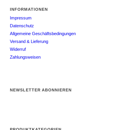
INFORMATIONEN
Impressum
Datenschutz
Allgemeine Geschäftsbedingungen
Versand & Lieferung
Widerruf
Zahlungsweisen
NEWSLETTER ABONNIEREN
PRODUKTKATEGORIEN