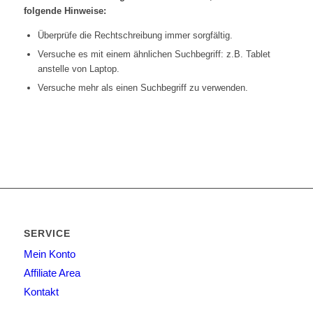
folgende Hinweise:
Überprüfe die Rechtschreibung immer sorgfältig.
Versuche es mit einem ähnlichen Suchbegriff: z.B. Tablet
anstelle von Laptop.
Versuche mehr als einen Suchbegriff zu verwenden.
SERVICE
Mein Konto
Affiliate Area
Kontakt