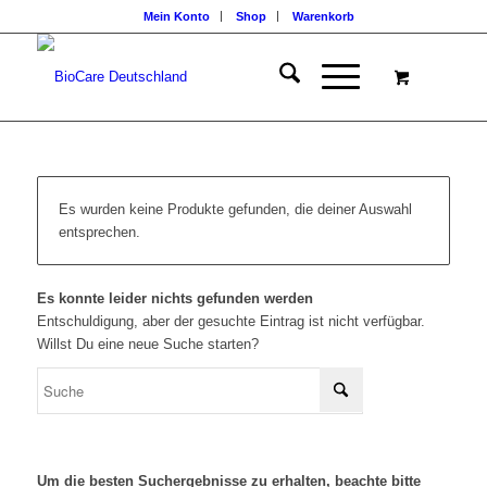
Mein Konto
Shop
Warenkorb
Es wurden keine Produkte gefunden, die deiner Auswahl
entsprechen.
Es konnte leider nichts gefunden werden
Entschuldigung, aber der gesuchte Eintrag ist nicht verfügbar.
Willst Du eine neue Suche starten?
Um die besten Suchergebnisse zu erhalten, beachte bitte