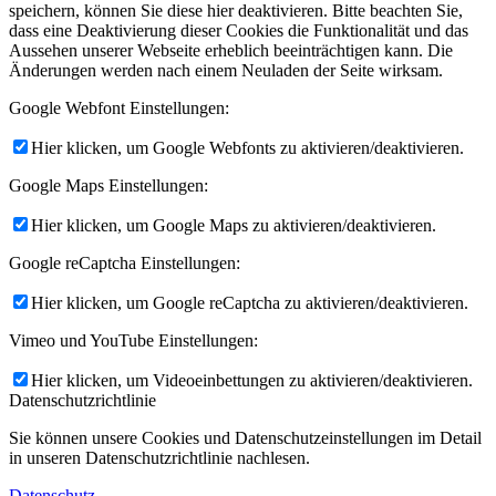
speichern, können Sie diese hier deaktivieren. Bitte beachten Sie,
dass eine Deaktivierung dieser Cookies die Funktionalität und das
Aussehen unserer Webseite erheblich beeinträchtigen kann. Die
Änderungen werden nach einem Neuladen der Seite wirksam.
Google Webfont Einstellungen:
Hier klicken, um Google Webfonts zu aktivieren/deaktivieren.
Google Maps Einstellungen:
Hier klicken, um Google Maps zu aktivieren/deaktivieren.
Google reCaptcha Einstellungen:
Hier klicken, um Google reCaptcha zu aktivieren/deaktivieren.
Vimeo und YouTube Einstellungen:
Hier klicken, um Videoeinbettungen zu aktivieren/deaktivieren.
Datenschutzrichtlinie
Sie können unsere Cookies und Datenschutzeinstellungen im Detail
in unseren Datenschutzrichtlinie nachlesen.
Datenschutz