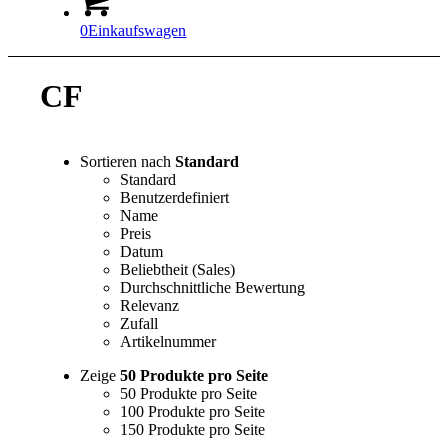
0
Einkaufswagen
CF
Sortieren nach
Standard
Standard
Benutzerdefiniert
Name
Preis
Datum
Beliebtheit (Sales)
Durchschnittliche Bewertung
Relevanz
Zufall
Artikelnummer
Zeige
50 Produkte pro Seite
50 Produkte pro Seite
100 Produkte pro Seite
150 Produkte pro Seite