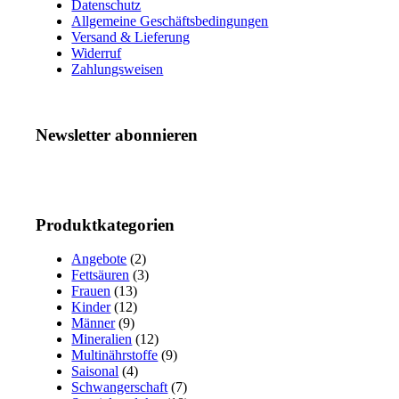
Datenschutz
Allgemeine Geschäftsbedingungen
Versand & Lieferung
Widerruf
Zahlungsweisen
Newsletter abonnieren
Produktkategorien
Angebote
(2)
Fettsäuren
(3)
Frauen
(13)
Kinder
(12)
Männer
(9)
Mineralien
(12)
Multinährstoffe
(9)
Saisonal
(4)
Schwangerschaft
(7)