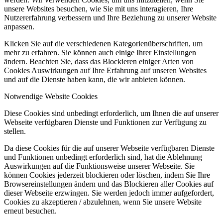
unsere Websites besuchen, wie Sie mit uns interagieren, Ihre
Nutzererfahrung verbessern und Ihre Beziehung zu unserer Website
anpassen.
Klicken Sie auf die verschiedenen Kategorienüberschriften, um
mehr zu erfahren. Sie können auch einige Ihrer Einstellungen
ändern. Beachten Sie, dass das Blockieren einiger Arten von
Cookies Auswirkungen auf Ihre Erfahrung auf unseren Websites
und auf die Dienste haben kann, die wir anbieten können.
Notwendige Website Cookies
Diese Cookies sind unbedingt erforderlich, um Ihnen die auf unserer
Webseite verfügbaren Dienste und Funktionen zur Verfügung zu
stellen.
Da diese Cookies für die auf unserer Webseite verfügbaren Dienste
und Funktionen unbedingt erforderlich sind, hat die Ablehnung
Auswirkungen auf die Funktionsweise unserer Webseite. Sie
können Cookies jederzeit blockieren oder löschen, indem Sie Ihre
Browsereinstellungen ändern und das Blockieren aller Cookies auf
dieser Webseite erzwingen. Sie werden jedoch immer aufgefordert,
Cookies zu akzeptieren / abzulehnen, wenn Sie unsere Website
erneut besuchen.