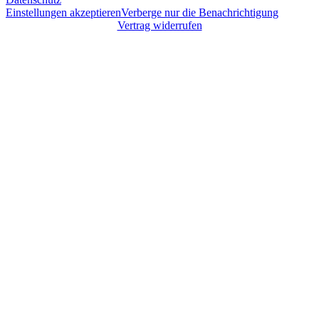
Einstellungen akzeptieren
Verberge nur die Benachrichtigung
Vertrag widerrufen