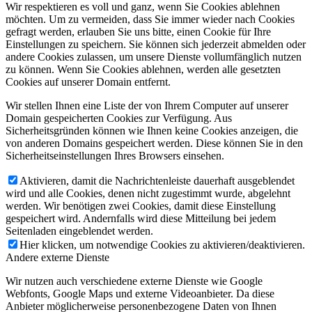
Wir respektieren es voll und ganz, wenn Sie Cookies ablehnen
möchten. Um zu vermeiden, dass Sie immer wieder nach Cookies
gefragt werden, erlauben Sie uns bitte, einen Cookie für Ihre
Einstellungen zu speichern. Sie können sich jederzeit abmelden oder
andere Cookies zulassen, um unsere Dienste vollumfänglich nutzen
zu können. Wenn Sie Cookies ablehnen, werden alle gesetzten
Cookies auf unserer Domain entfernt.
Wir stellen Ihnen eine Liste der von Ihrem Computer auf unserer
Domain gespeicherten Cookies zur Verfügung. Aus
Sicherheitsgründen können wie Ihnen keine Cookies anzeigen, die
von anderen Domains gespeichert werden. Diese können Sie in den
Sicherheitseinstellungen Ihres Browsers einsehen.
Aktivieren, damit die Nachrichtenleiste dauerhaft ausgeblendet
wird und alle Cookies, denen nicht zugestimmt wurde, abgelehnt
werden. Wir benötigen zwei Cookies, damit diese Einstellung
gespeichert wird. Andernfalls wird diese Mitteilung bei jedem
Seitenladen eingeblendet werden.
Hier klicken, um notwendige Cookies zu aktivieren/deaktivieren.
Andere externe Dienste
Wir nutzen auch verschiedene externe Dienste wie Google
Webfonts, Google Maps und externe Videoanbieter. Da diese
Anbieter möglicherweise personenbezogene Daten von Ihnen