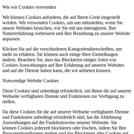
Wie wir Cookies verwenden
Wir können Cookies anfordern, die auf Ihrem Gerät eingestellt
werden. Wir verwenden Cookies, um uns mitzuteilen, wenn Sie
unsere Websites besuchen, wie Sie mit uns interagieren, Ihre
Nutzererfahrung verbessern und Ihre Beziehung zu unserer Website
anpassen.
Klicken Sie auf die verschiedenen Kategorienüberschriften, um
mehr zu erfahren. Sie können auch einige Ihrer Einstellungen
ändern. Beachten Sie, dass das Blockieren einiger Arten von
Cookies Auswirkungen auf Ihre Erfahrung auf unseren Websites
und auf die Dienste haben kann, die wir anbieten können.
Notwendige Website Cookies
Diese Cookies sind unbedingt erforderlich, um Ihnen die auf unserer
Webseite verfügbaren Dienste und Funktionen zur Verfügung zu
stellen.
Da diese Cookies für die auf unserer Webseite verfügbaren Dienste
und Funktionen unbedingt erforderlich sind, hat die Ablehnung
Auswirkungen auf die Funktionsweise unserer Webseite. Sie
können Cookies jederzeit blockieren oder löschen, indem Sie Ihre
Browsereinstellungen ändern und das Blockieren aller Cookies auf