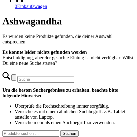
0
Einkaufswagen
Ashwagandha
Es wurden keine Produkte gefunden, die deiner Auswahl
entsprechen.
Es konnte leider nichts gefunden werden
Entschuldigung, aber der gesuchte Eintrag ist nicht verfügbar. Willst
Du eine neue Suche starten?
Um die besten Suchergebnisse zu erhalten, beachte bitte
folgende Hinweise:
Überprüfe die Rechtschreibung immer sorgfältig.
Versuche es mit einem ähnlichen Suchbegriff: z.B. Tablet
anstelle von Laptop.
Versuche mehr als einen Suchbegriff zu verwenden.
Suchen
Suchen