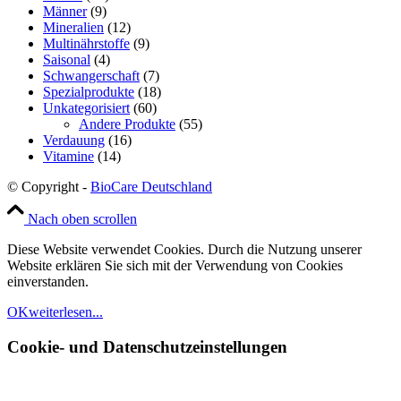
Männer
(9)
Mineralien
(12)
Multinährstoffe
(9)
Saisonal
(4)
Schwangerschaft
(7)
Spezialprodukte
(18)
Unkategorisiert
(60)
Andere Produkte
(55)
Verdauung
(16)
Vitamine
(14)
© Copyright -
BioCare Deutschland
Nach oben scrollen
Diese Website verwendet Cookies. Durch die Nutzung unserer
Website erklären Sie sich mit der Verwendung von Cookies
einverstanden.
OK
weiterlesen...
Cookie- und Datenschutzeinstellungen