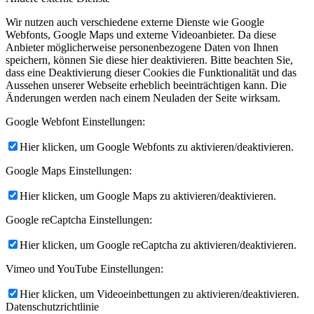
Wir nutzen auch verschiedene externe Dienste wie Google
Webfonts, Google Maps und externe Videoanbieter. Da diese
Anbieter möglicherweise personenbezogene Daten von Ihnen
speichern, können Sie diese hier deaktivieren. Bitte beachten Sie,
dass eine Deaktivierung dieser Cookies die Funktionalität und das
Aussehen unserer Webseite erheblich beeinträchtigen kann. Die
Änderungen werden nach einem Neuladen der Seite wirksam.
Google Webfont Einstellungen:
Hier klicken, um Google Webfonts zu aktivieren/deaktivieren.
Google Maps Einstellungen:
Hier klicken, um Google Maps zu aktivieren/deaktivieren.
Google reCaptcha Einstellungen:
Hier klicken, um Google reCaptcha zu aktivieren/deaktivieren.
Vimeo und YouTube Einstellungen:
Hier klicken, um Videoeinbettungen zu aktivieren/deaktivieren.
Datenschutzrichtlinie