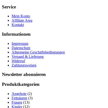
nach:
Service
Mein Konto
Affiliate Area
Kontakt
Informationen
Impressum
Datenschutz
Allgemeine Geschäftsbedingungen
Versand & Lieferung
Widerruf
Zahlungsweisen
Newsletter abonnieren
Produktkategorien
Angebote
(2)
Fettsäuren
(3)
Frauen
(13)
Kinder
(12)